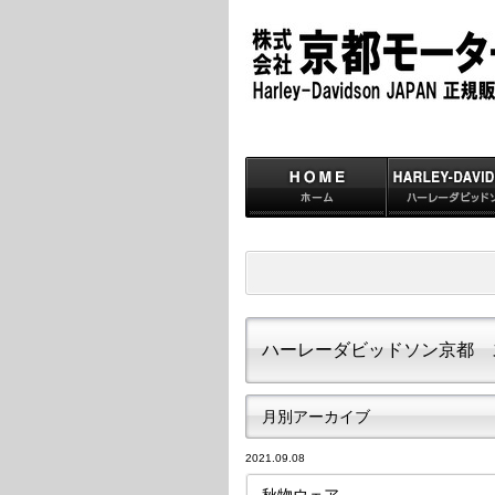
ハーレーダビッドソン京都 
月別アーカイブ
2021.09.08
秋物ウェア