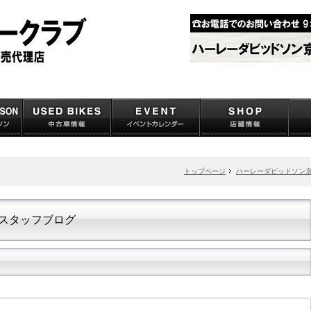
トップページ
ハーレーダビッドソン
スタッフブログ