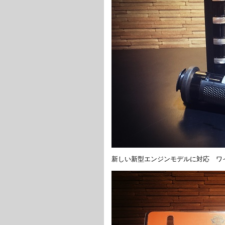
新しい新型エンジンモデルに対応 ワ