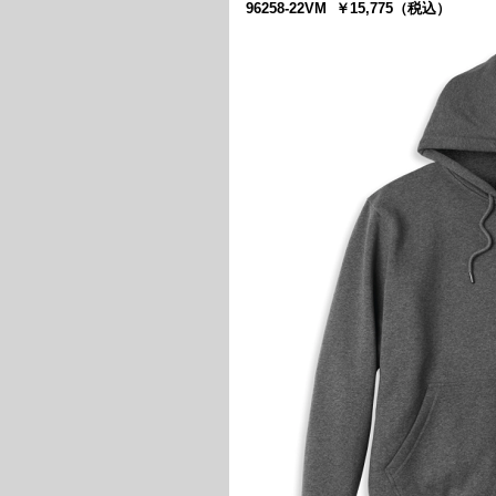
96258-22VM ￥15,775（税込）