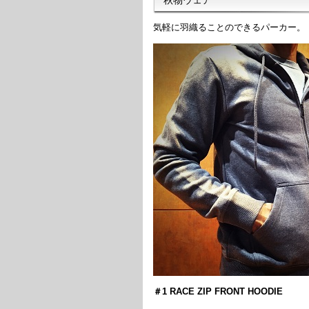
気軽に羽織ることのできるパーカー。
＃1 RACE ZIP FRONT HOODIE