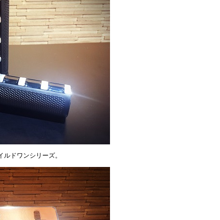
イルドワンシリーズ。