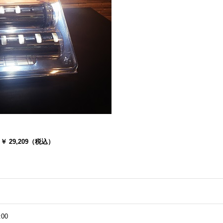
T ￥ 29,209（税込）
:00