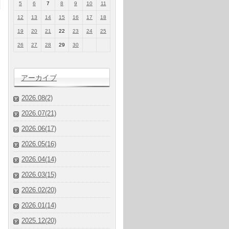
5
6
7
8
9
10
11
12
13
14
15
16
17
18
19
20
21
22
23
24
25
26
27
28
29
30
アーカイブ
2026.08(2)
2026.07(21)
2026.06(17)
2026.05(16)
2026.04(14)
2026.03(15)
2026.02(20)
2026.01(14)
2025.12(20)