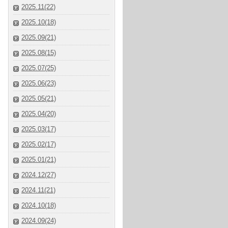
2025.11(22)
2025.10(18)
2025.09(21)
2025.08(15)
2025.07(25)
2025.06(23)
2025.05(21)
2025.04(20)
2025.03(17)
2025.02(17)
2025.01(21)
2024.12(27)
2024.11(21)
2024.10(18)
2024.09(24)