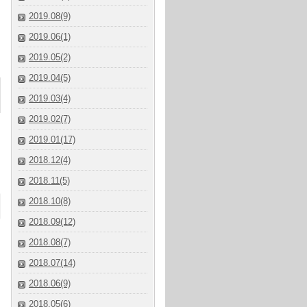
2019.08(9)
2019.06(1)
2019.05(2)
2019.04(5)
2019.03(4)
2019.02(7)
2019.01(17)
2018.12(4)
2018.11(5)
2018.10(8)
2018.09(12)
2018.08(7)
2018.07(14)
2018.06(9)
2018.05(6)