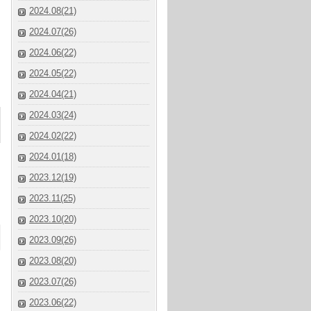
2024.08(21)
2024.07(26)
2024.06(22)
2024.05(22)
2024.04(21)
2024.03(24)
2024.02(22)
2024.01(18)
2023.12(19)
2023.11(25)
2023.10(20)
2023.09(26)
2023.08(20)
2023.07(26)
2023.06(22)