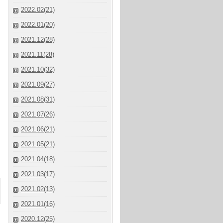
2022.02(21)
2022.01(20)
2021.12(28)
2021.11(28)
2021.10(32)
2021.09(27)
2021.08(31)
2021.07(26)
2021.06(21)
2021.05(21)
2021.04(18)
2021.03(17)
2021.02(13)
2021.01(16)
2020.12(25)