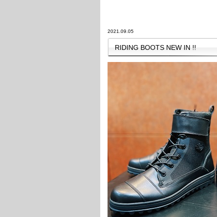
2021.09.05
RIDING BOOTS NEW IN !!