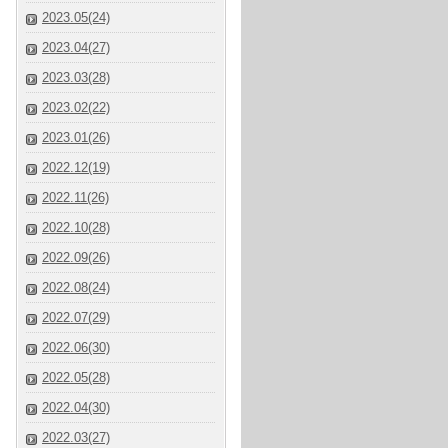
2023.05(24)
2023.04(27)
2023.03(28)
2023.02(22)
2023.01(26)
2022.12(19)
2022.11(26)
2022.10(28)
2022.09(26)
2022.08(24)
2022.07(29)
2022.06(30)
2022.05(28)
2022.04(30)
2022.03(27)