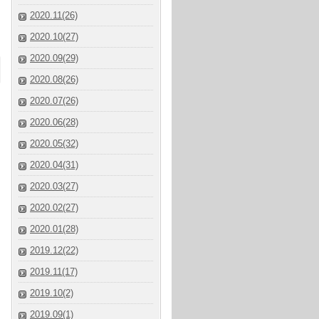
2020.11(26)
2020.10(27)
2020.09(29)
2020.08(26)
2020.07(26)
2020.06(28)
2020.05(32)
2020.04(31)
2020.03(27)
2020.02(27)
2020.01(28)
2019.12(22)
2019.11(17)
2019.10(2)
2019.09(1)