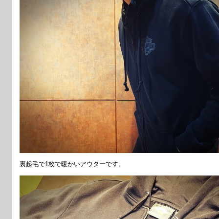
裏起毛で1枚で暖かいアウターです。