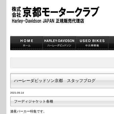
ハーレーダビッドソン京都 スタッフブログ
2021.09.14
フーディジャケット各種
連夜パーカー特集です。