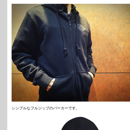
シンプルなフルジップのパーカーです。