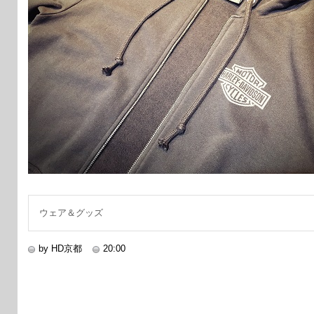
ウェア＆グッズ
by HD京都
20:00