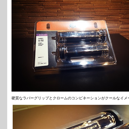
硬質なラバーグリップとクロームのコンビネーションがクールなイメ