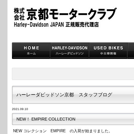
ハーレーダビッドソン京都 スタッフブログ
2021.09.10
NEW！ EMPIRE COLLECTION
NEW コレクション EMPIRE の入荷が始まりました。