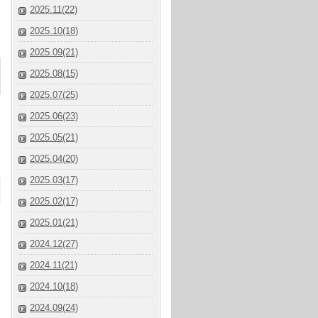
2025.11(22)
2025.10(18)
2025.09(21)
2025.08(15)
2025.07(25)
2025.06(23)
2025.05(21)
2025.04(20)
2025.03(17)
2025.02(17)
2025.01(21)
2024.12(27)
2024.11(21)
2024.10(18)
2024.09(24)