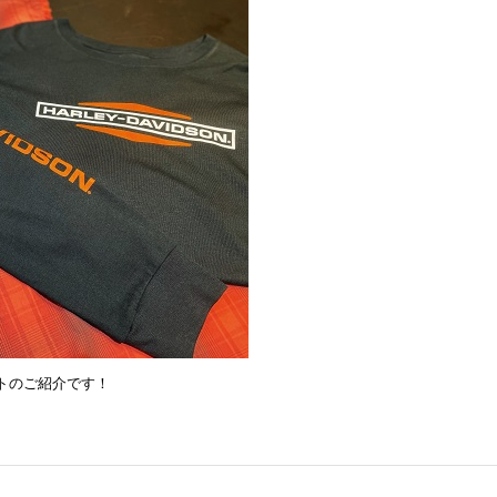
トのご紹介です！