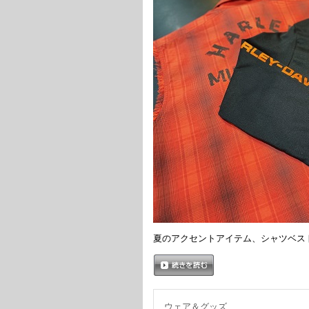
夏のアクセントアイテム、シャツベス
続きを読む
ウェア＆グッズ