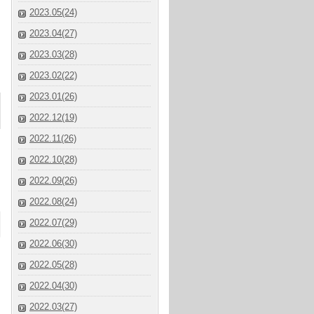
2023.05(24)
2023.04(27)
2023.03(28)
2023.02(22)
2023.01(26)
2022.12(19)
2022.11(26)
2022.10(28)
2022.09(26)
2022.08(24)
2022.07(29)
2022.06(30)
2022.05(28)
2022.04(30)
2022.03(27)