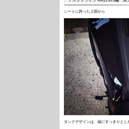
シートに跨った上部から
タンクデザインは、縦にすっきりとした印象