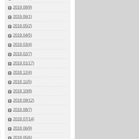
2019.08(9)
2019.06(1)
2019.05(2)
2019.04(5)
2019.03(4)
2019.02(7)
2019.01(17)
2018.12(4)
2018.11(5)
2018.10(8)
2018.09(12)
2018.08(7)
2018.07(14)
2018.06(9)
2018.05(6)