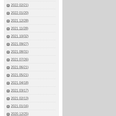
2022.02(21)
2022.01(20)
2021.12(28)
2021.11(28)
2021.10(32)
2021.09(27)
2021.08(31)
2021.07(26)
2021.06(21)
2021.05(21)
2021.04(18)
2021.03(17)
2021.02(13)
2021.01(16)
2020.12(25)