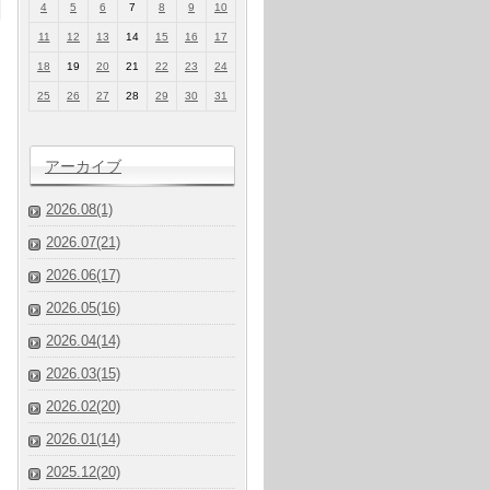
4
5
6
7
8
9
10
11
12
13
14
15
16
17
18
19
20
21
22
23
24
25
26
27
28
29
30
31
アーカイブ
2026.08(1)
2026.07(21)
2026.06(17)
2026.05(16)
2026.04(14)
2026.03(15)
2026.02(20)
2026.01(14)
2025.12(20)