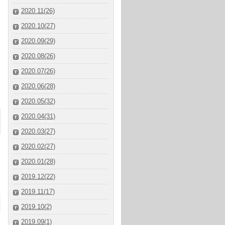
2020.11(26)
2020.10(27)
2020.09(29)
2020.08(26)
2020.07(26)
2020.06(28)
2020.05(32)
2020.04(31)
2020.03(27)
2020.02(27)
2020.01(28)
2019.12(22)
2019.11(17)
2019.10(2)
2019.09(1)