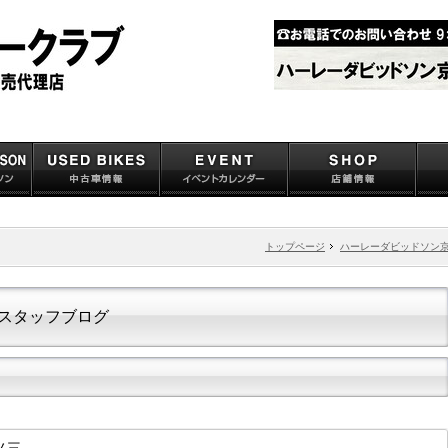
トップページ
ハーレーダビッドソン
スタッフブログ
ノ三