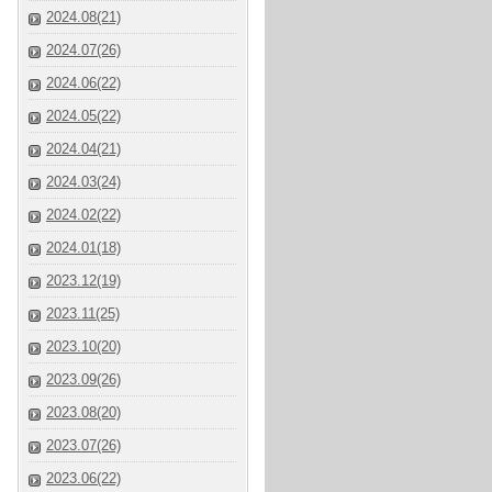
2024.08(21)
2024.07(26)
2024.06(22)
2024.05(22)
2024.04(21)
2024.03(24)
2024.02(22)
2024.01(18)
2023.12(19)
2023.11(25)
2023.10(20)
2023.09(26)
2023.08(20)
2023.07(26)
2023.06(22)