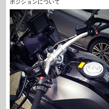
ポジションについて