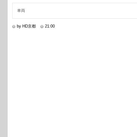
車両
by HD京都
21:00