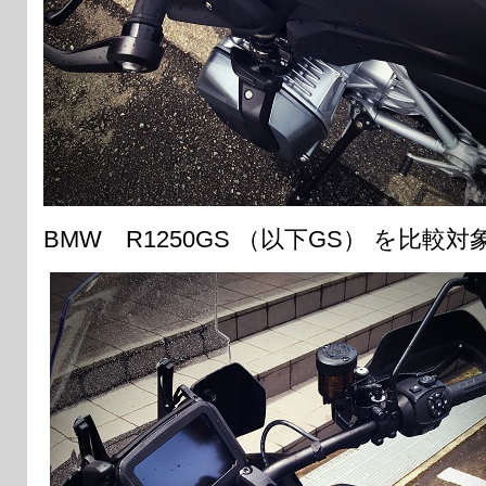
BMW R1250GS （以下GS） を比較