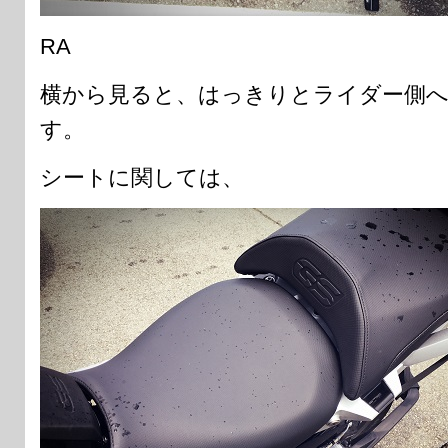
RA
横から見ると、はっきりとライダー側
す。
シートに関しては、