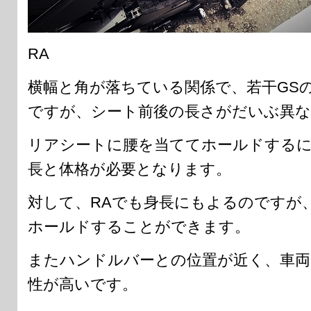
RA
横幅と角が落ちている関係で、若干GS
ですが、シート前後の長さがだいぶ異
リアシートに腰を当ててホールドするに
長と体格が必要となります。
対して、RAでも身長にもよるのですが
ホールドすることができます。
またハンドルバーとの位置が近く、車両
性が高いです。