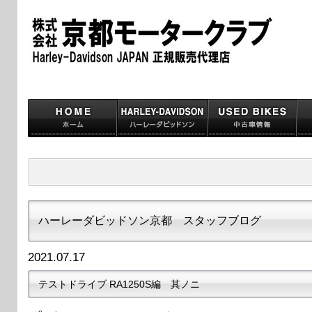
ハーレーダビッドソン京都 スタッフブログ
2021.07.17
テストドライブ RA1250S編 其ノニ