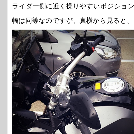
ライダー側に近く操りやすいポジショ
幅は同等なのですが、真横から見ると、