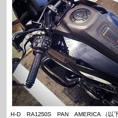
H-D RA1250S PAN AMERICA