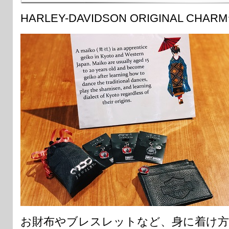
HARLEY-DAVIDSON ORIGINAL CHAR
お財布やブレスレットなど、身に着け方