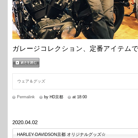
ガレージコレクション、定番アイテム
続きを読む
ウェア＆グッズ
Permalink
by HD京都
at 18:00
2020.04.02
HARLEY-DAVIDSON京都 オリジナルグッズ☆