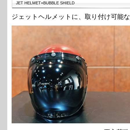
JET HELMET×BUBBLE SHIELD
ジェットヘルメットに、取り付け可能な