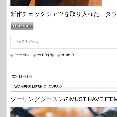
新作チェックシャツを取り入れた、タ
続きを読む
ウェア＆グッズ
Permalink
by HD京都
at 18:10
2020.04.04
WOMENS MESH GLOVES☆
ツーリングシーズンのMUST HAVE ITE