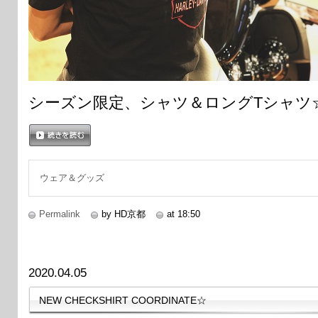
シーズン限定、シャツ＆ロングTシャツ
続きを読む
ウェア＆グッズ
Permalink
by HD京都
at 18:50
2020.04.05
NEW CHECKSHIRT COORDINATE☆