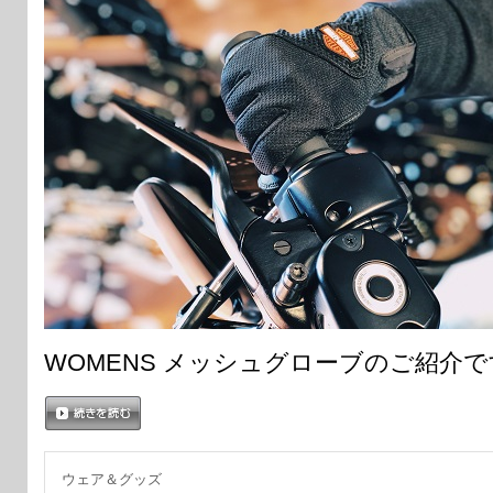
WOMENS メッシュグローブのご紹介
続きを読む
ウェア＆グッズ