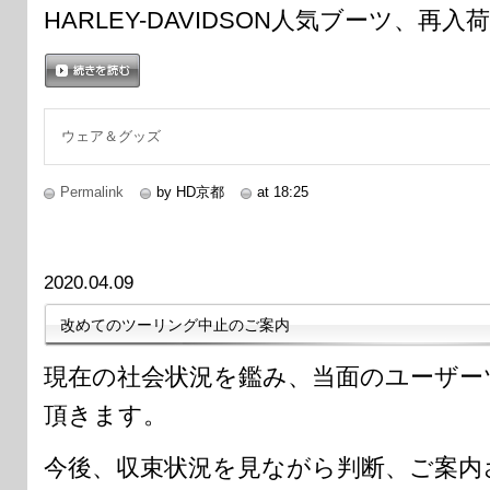
HARLEY-DAVIDSON人気ブーツ、再
続きを読む
ウェア＆グッズ
Permalink
by HD京都
at 18:25
2020.04.09
改めてのツーリング中止のご案内
現在の社会状況を鑑み、当面のユーザー
頂きます。
今後、収束状況を見ながら判断、ご案内