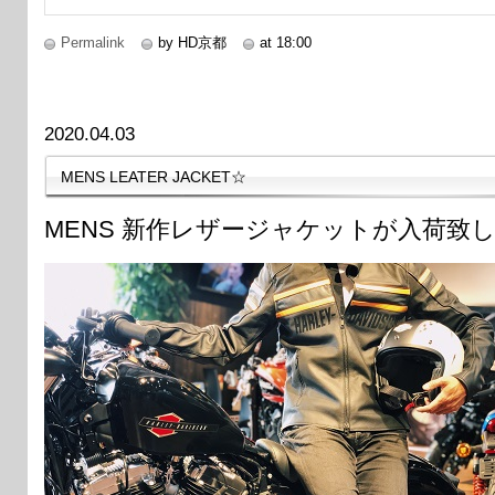
Permalink
by HD京都
at 18:00
2020.04.03
MENS LEATER JACKET☆
MENS 新作レザージャケットが入荷致