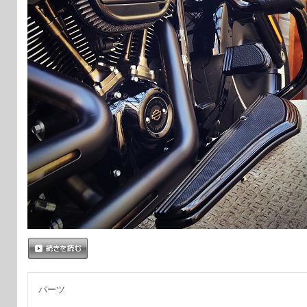
続きを読む
パーツ