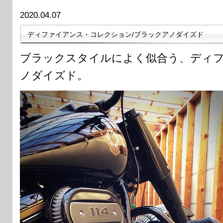
2020.04.07
ディファイアンス・コレクション/ブラックアノダイズド
ブラックスタイルによく似合う、ディ
ノダイズド。