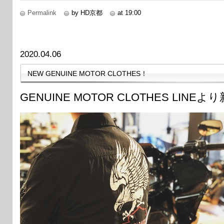
Permalink
by HD京都
at 19:00
2020.04.06
NEW GENUINE MOTOR CLOTHES！
GENUINE MOTOR CLOTHES LI