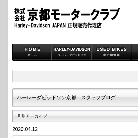
ハーレーダビッドソン京都 スタッフブログ
月別アーカイブ
2020.04.12