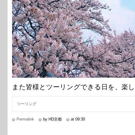
また皆様とツーリングできる日を、楽
ツーリング
Permalink
by HD京都
at 09:30