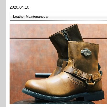
2020.04.10
Leather Maintenance☆