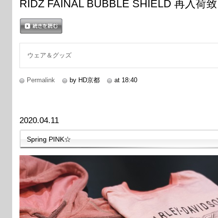
RIDZ FAINAL BUBBLE SHIELD 再
続きを読む
ウェア＆グッズ
Permalink
by HD京都
at 18:40
2020.04.11
Spring PINK☆