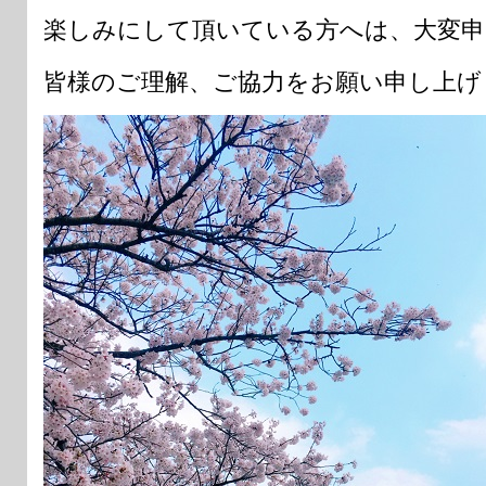
楽しみにして頂いている方へは、大変申
皆様のご理解、ご協力をお願い申し上げ