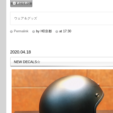
続きを読む
ウェア＆グッズ
Permalink
by HD京都
at 17:30
2020.04.18
NEW DECALS☆