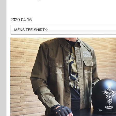
2020.04.16
MENS TEE-SHIRT☆