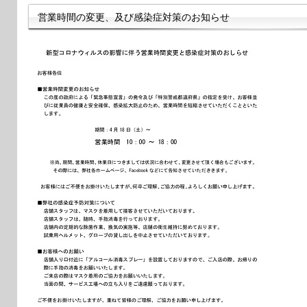
営業時間の変更、及び感染症対策のお知らせ