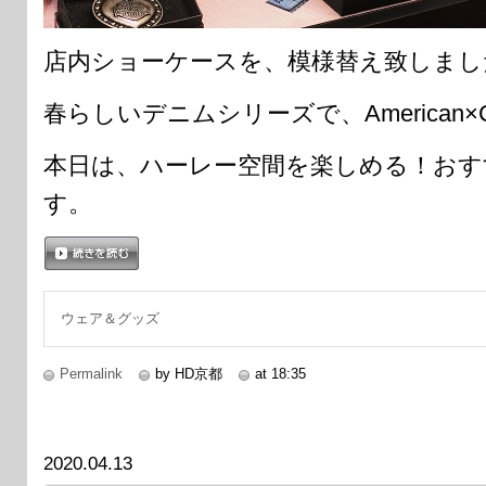
店内ショーケースを、模様替え致しまし
春らしいデニムシリーズで、American×C
本日は、ハーレー空間を楽しめる！おす
す。
続きを読む
ウェア＆グッズ
Permalink
by HD京都
at 18:35
2020.04.13