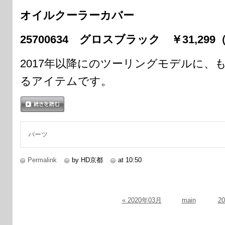
オイルクーラーカバー
25700634 グロスブラック ￥31,29
2017年以降にのツーリングモデルに、
るアイテムです。
続きを読む
パーツ
Permalink
by HD京都
at 10:50
« 2020年03月
main
2