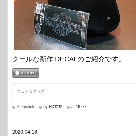
クールな新作 DECALのご紹介です。
続きを読む
ウェア＆グッズ
Permalink
by HD京都
at 18:00
2020.04.18