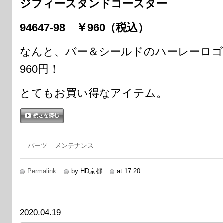
ジフィースタンドコースター
94647-98 ￥960（税込）
なんと、バー＆シールドのハーレーロゴ
960円！
とてもお買い得なアイテム。
続きを読む
パーツ
メンテナンス
Permalink
by HD京都
at 17:20
2020.04.19