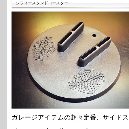
ジフィースタンドコースター
ガレージアイテムの超々定番、サイドス