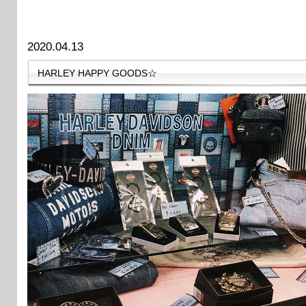
2020.04.13
HARLEY HAPPY GOODS☆