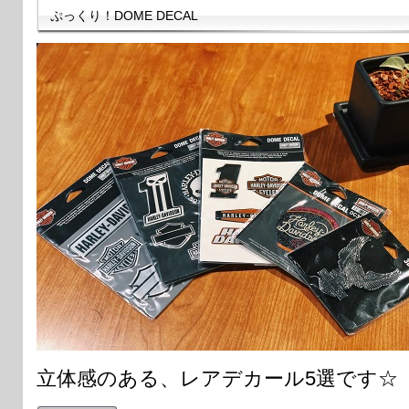
ぷっくり！DOME DECAL
立体感のある、レアデカール5選です☆