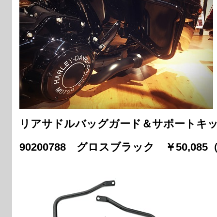
リアサドルバッグガード＆サポートキ
90200788 グロスブラック ￥50,08