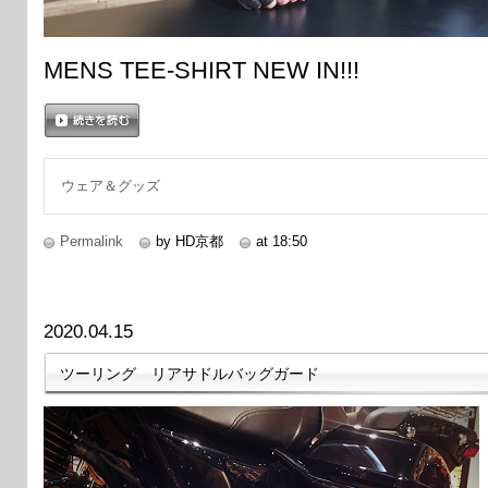
MENS TEE-SHIRT NEW IN!!!
続きを読む
ウェア＆グッズ
Permalink
by HD京都
at 18:50
2020.04.15
ツーリング リアサドルバッグガード