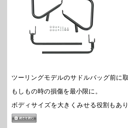
ツーリングモデルのサドルバッグ前に
もしもの時の損傷を最小限に。
ボディサイズを大きくみせる役割もあ
続きを読む