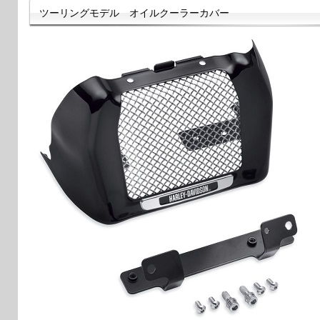
ツーリングモデル オイルクーラーカバー