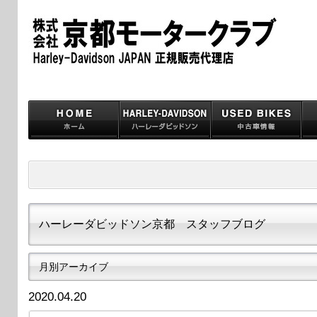
ハーレーダビッドソン京都 スタッフブログ
月別アーカイブ
2020.04.20