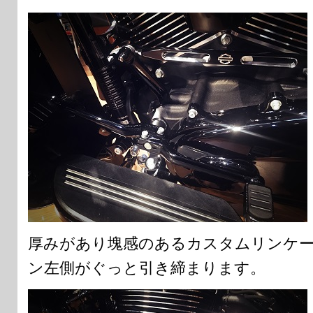
厚みがあり塊感のあるカスタムリンケ
ン左側がぐっと引き締まります。