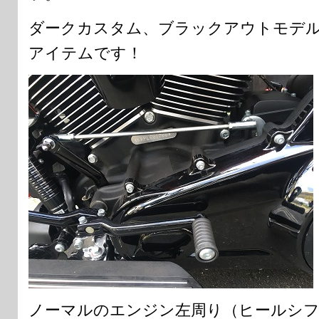
ダークカスタム、ブラックアウトモデ
アイテムです！
ノーマルのエンジン左周り（ヒールシフ