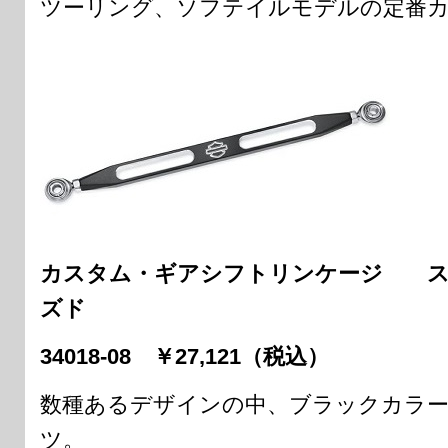
ツーリング、ソフテイルモデルの定番
カスタム・ギアシフトリンケージ ス
ズド
34018-08 ￥27,121（税込）
数種あるデザインの中、ブラックカラ
ツ。