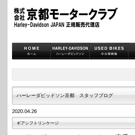
ハーレーダビッドソン京都 スタッフブログ
2020.04.26
ギアシフトリンケージ