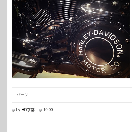
パーツ
by HD京都
19:00