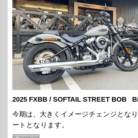
2025 FXBB / SOFTAIL STREET BOB Bil
今期は、大きくイメージチェンジとな
ートとなります。