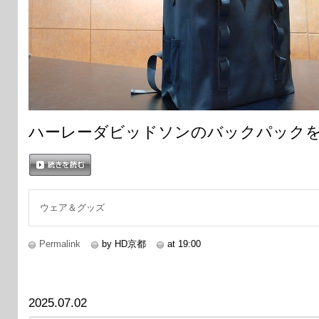
ハーレーダビッドソンのバックパック
続きを読む
ウェア＆グッズ
Permalink
by HD京都
at 19:00
2025.07.02