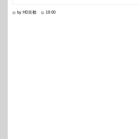
by HD京都
19:00