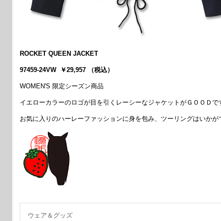
ROCKET QUEEN JACKET
97459-24VW ￥29,957 （税込）
WOMEN'S 限定シーズン商品
イエローカラーのロゴが目を引くレーシーなジャケットがＧＯＯＤです
お気に入りのハーレーファッションに身を包み、ツーリングはいかがで
ウェア＆グッズ