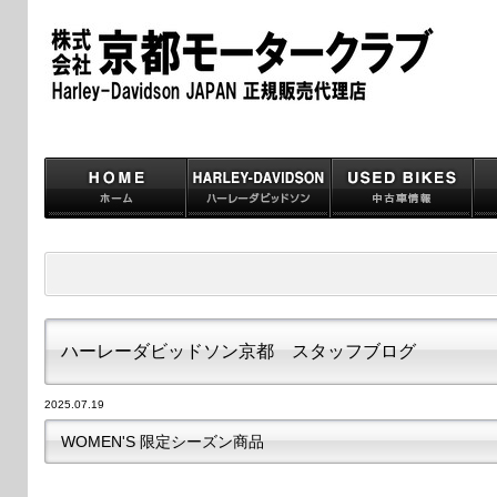
ハーレーダビッドソン京都 スタッフブログ
2025.07.19
WOMEN'S 限定シーズン商品