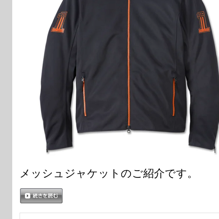
メッシュジャケットのご紹介です。
続きを読む