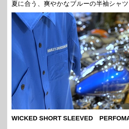
夏に合う、爽やかなブルーの半袖シャツ
WICKED SHORT SLEEVED PERFOM