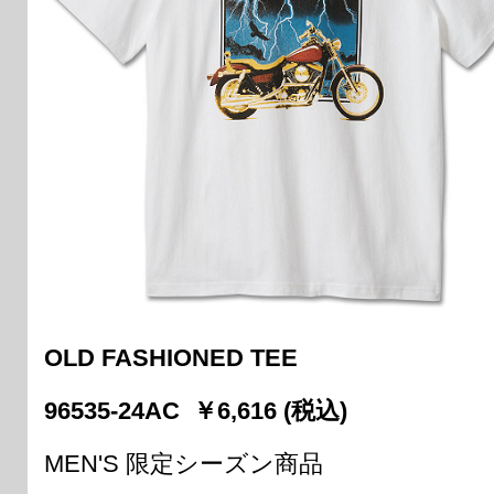
OLD FASHIONED TEE
96535-24AC ￥6,616 (税込)
MEN'S 限定シーズン商品