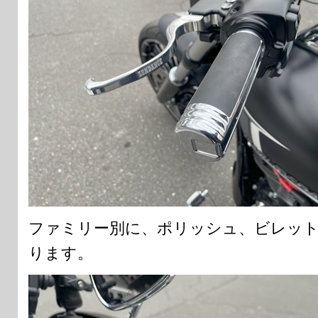
ファミリー別に、ポリッシュ、ビレット
ります。