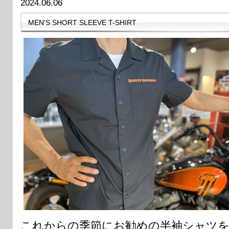
2024.06.06
MEN'S SHORT SLEEVE T-SHIRT
これからの季節にお勧めの半袖シャツ