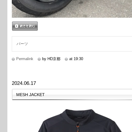
続きを読む
パーツ
Permalink
by HD京都
at 19:30
2024.06.17
MESH JACKET