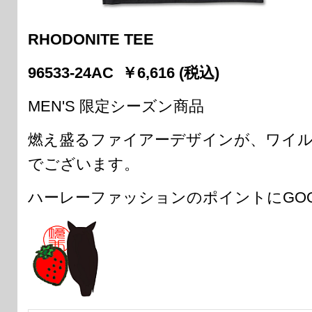
RHODONITE TEE
96533-24AC ￥6,616 (税込)
MEN'S 限定シーズン商品
燃え盛るファイアーデザインが、ワイル
でございます。
ハーレーファッションのポイントにGOO