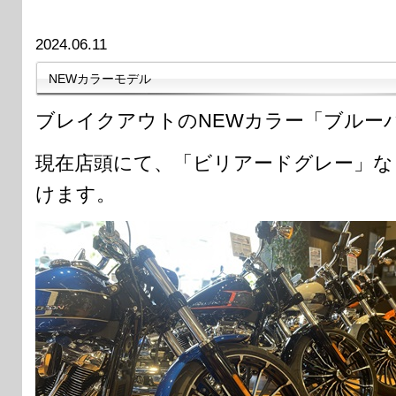
2024.06.11
NEWカラーモデル
ブレイクアウトのNEWカラー「ブルー
現在店頭にて、「ビリアードグレー」な
けます。