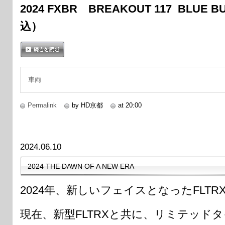
2024 FXBR BREAKOUT 117 BLUE B
込）
続きを読む
車両
Permalink
by HD京都
at 20:00
2024.06.10
2024 THE DAWN OF A NEW ERA
2024年、新しいフェイスとなったFLT
現在、新型FLTRXと共に、リミテッド