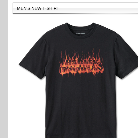
MEN'S NEW T-SHIRT