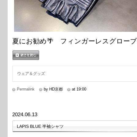
夏にお勧め🌴 フィンガーレスグロー
続きを読む
ウェア＆グッズ
Permalink
by HD京都
at 19:00
2024.06.13
LAPIS BLUE 半袖シャツ