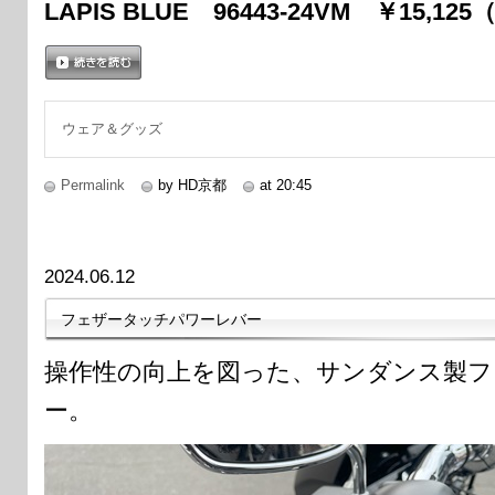
LAPIS BLUE 96443-24VM ￥15,12
続きを読む
ウェア＆グッズ
Permalink
by HD京都
at 20:45
2024.06.12
フェザータッチパワーレバー
操作性の向上を図った、サンダンス製フ
ー。