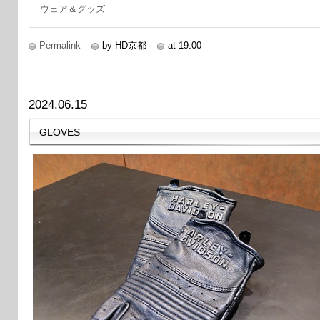
ウェア＆グッズ
Permalink
by HD京都
at 19:00
2024.06.15
GLOVES