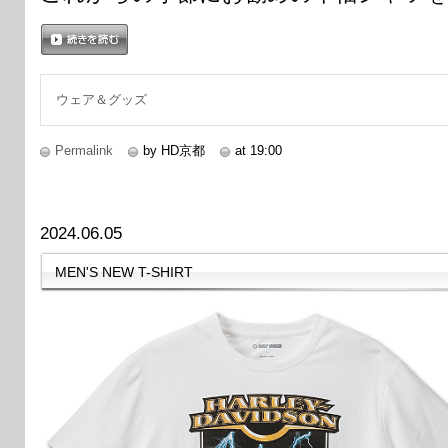
続きを読む
ウェア＆グッズ
Permalink
by HD京都
at 19:00
2024.06.05
MEN'S NEW T-SHIRT