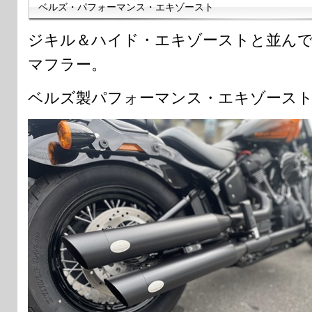
ベルズ・パフォーマンス・エキゾースト
ジキル＆ハイド・エキゾーストと並んで
マフラー。
ベルズ製パフォーマンス・エキゾース