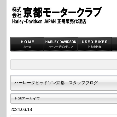
ハーレーダビッドソン京都 スタッフブログ
月別アーカイブ
2024.06.18