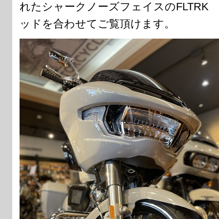
れたシャークノーズフェイスのFLTRK
ッドを合わせてご覧頂けます。