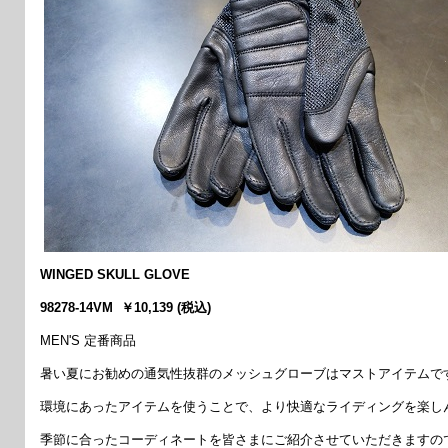
WINGED SKULL GLOVE
98278-14VM ￥10,139 (税込)
MEN'S 定番商品
暑い夏にお勧めの通気性抜群のメッシュグローブはマストアイテムで
環境にあったアイテムを使うことで、より快適なライディングを楽し
季節に合ったコーディネートを皆さまにご紹介させていただきますの