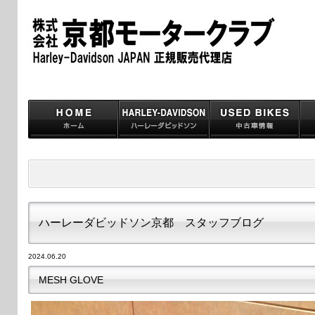
ハーレーダビッドソン京都 スタッフブログ
2024.06.20
MESH GLOVE