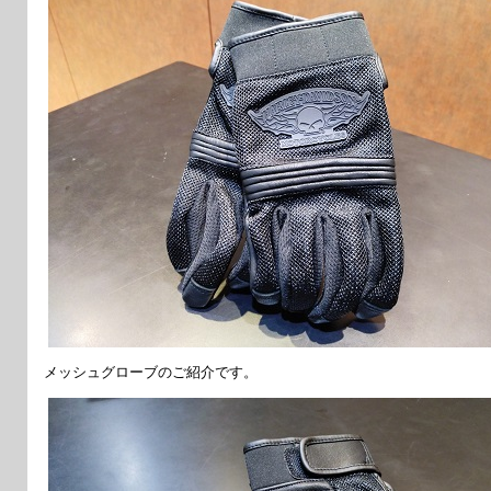
メッシュグローブのご紹介です。