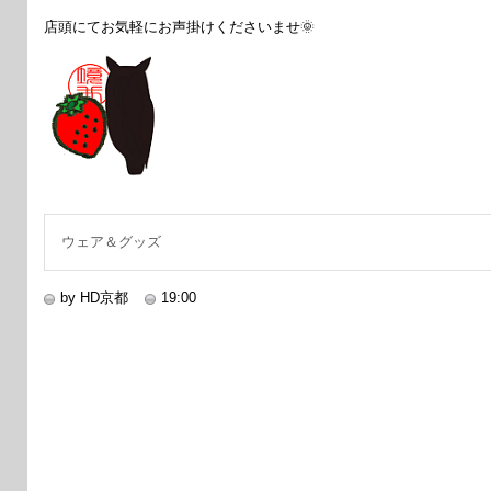
店頭にてお気軽にお声掛けくださいませ🌞
ウェア＆グッズ
by HD京都
19:00