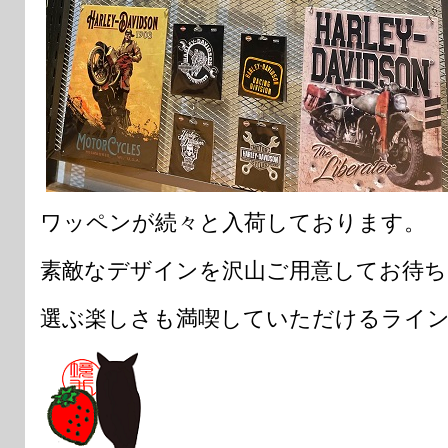
ワッペンが続々と入荷しております。
素敵なデザインを沢山ご用意してお待ち
選ぶ楽しさも満喫していただけるライ