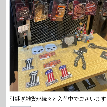
引継ぎ雑貨が続々と入荷中でございます