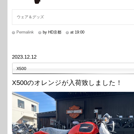
ウェア＆グッズ
Permalink
by HD京都
at 19:00
2023.12.12
X500
X500のオレンジが入荷致しました！