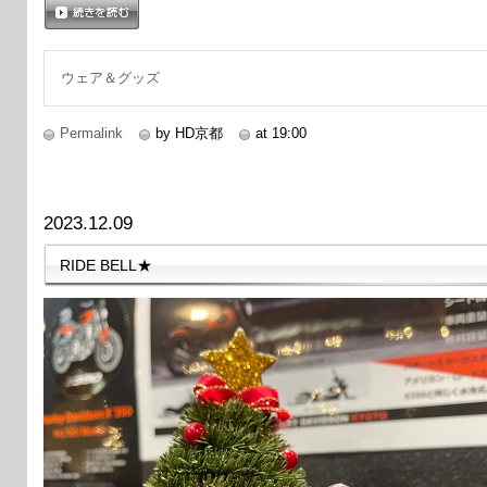
続きを読む
ウェア＆グッズ
Permalink
by HD京都
at 19:00
2023.12.09
RIDE BELL★