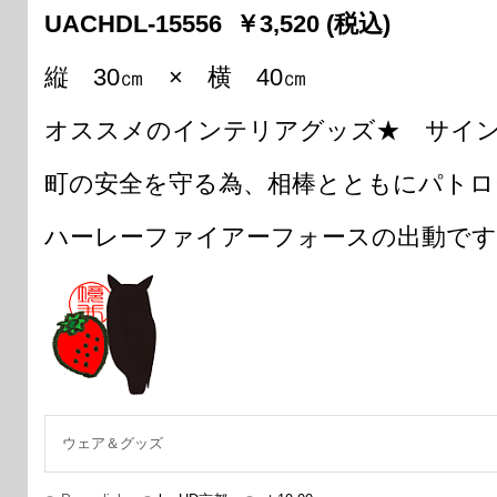
UACHDL-15556 ￥3,520 (税込)
縦 30㎝ × 横 40㎝
オススメのインテリアグッズ★ サイン
町の安全を守る為、相棒とともにパトロ
ハーレーファイアーフォースの出動です
ウェア＆グッズ