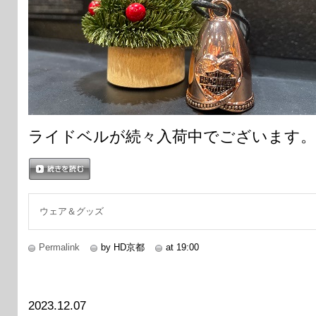
ライドベルが続々入荷中でございます。
続きを読む
ウェア＆グッズ
Permalink
by HD京都
at 19:00
2023.12.07