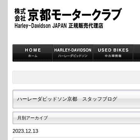
ハーレーダビッドソン京都 スタッフブログ
月別アーカイブ
2023.12.13