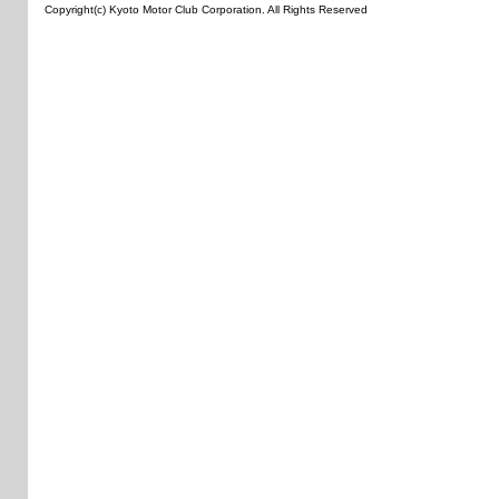
Copyright(c) Kyoto Motor Club Corporation. All Rights Reserved