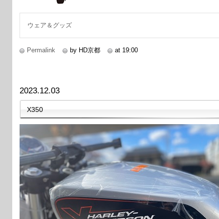
ウェア＆グッズ
Permalink
by HD京都
at 19:00
2023.12.03
X350