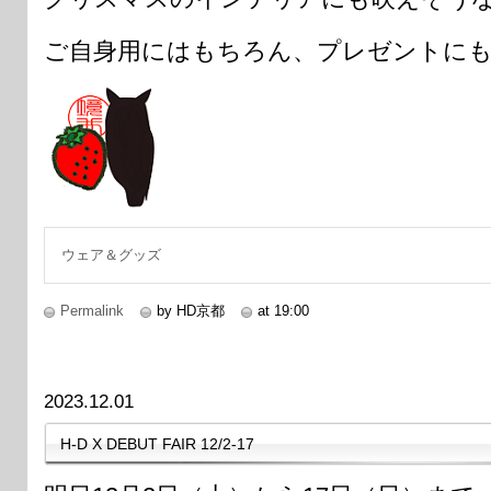
ご自身用にはもちろん、プレゼントにも
ウェア＆グッズ
Permalink
by HD京都
at 19:00
2023.12.01
H-D X DEBUT FAIR 12/2-17