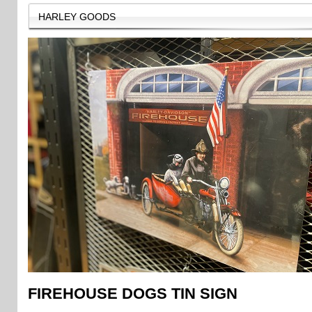
HARLEY GOODS
FIREHOUSE DOGS TIN SIGN