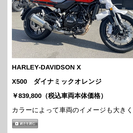
HARLEY-DAVIDSON X
X500 ダイナミックオレンジ
￥839,800（税込車両本体価格）
カラーによって車両のイメージも大き
続きを読む