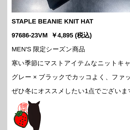
STAPLE BEANIE KNIT HAT
97686-23VM ￥4,895 (税込)
MEN'S 限定シーズン商品
寒い季節にマストアイテムなニットキ
グレー × ブラックでカッコよく、ファ
ぜひ冬にオススメしたい1点でございま