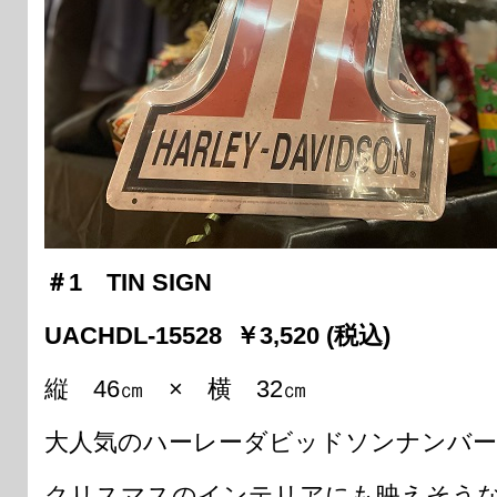
＃1 TIN SIGN
UACHDL-15528 ￥3,520 (税込)
縦 46㎝ × 横 32㎝
大人気のハーレーダビッドソンナンバー
クリスマスのインテリアにも映えそう