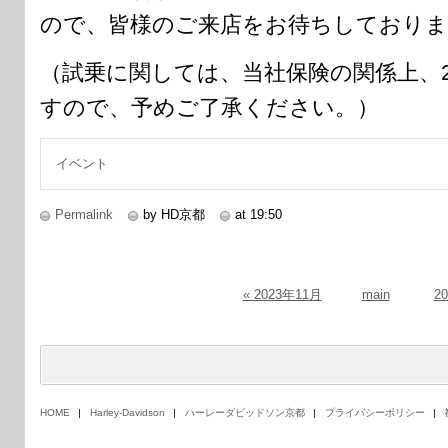
ので、皆様のご来店をお待ちしておりま
（試乗に関しては、当社保険の関係上、
すので、予めご了承ください。）
イベント
Permalink
by HD京都
at 19:50
« 2023年11月
main
2
HOME
Harley-Davidson
ハーレーダビッドソン京都
プライバシーポリシー