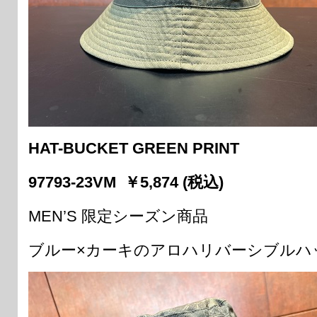
HAT-BUCKET GREEN PRINT
97793-23VM ￥5,874 (税込)
MEN’S 限定シーズン商品
ブルー×カーキのアロハリバーシブルハ