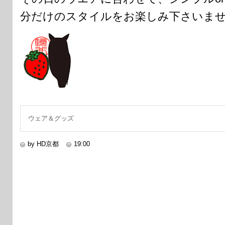
分だけのスタイルをお楽しみ下さいま
ウェア＆グッズ
by HD京都
19:00