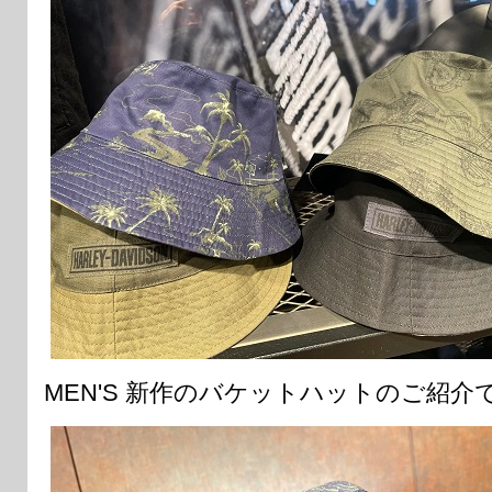
MEN'S 新作のバケットハットのご紹介