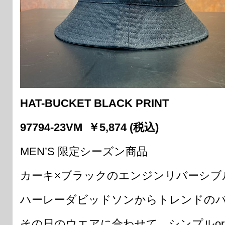
HAT-BUCKET BLACK PRINT
97794-23VM ￥5,874 (税込)
MEN’S 限定シーズン商品
カーキ×ブラックのエンジンリバーシブ
ハーレーダビッドソンからトレンドの
その日のウエアに合わせて、シンプルo