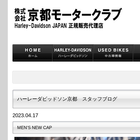
ハーレーダビッドソン京都 スタッフブログ
2023.04.17
MEN'S NEW CAP