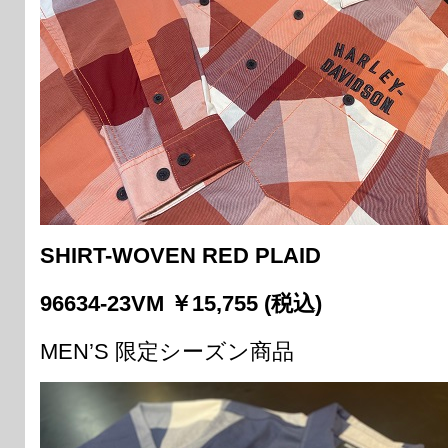
SHIRT-WOVEN RED PLAID
96634-23VM ￥15,755 (税込)
MEN’S 限定シーズン商品