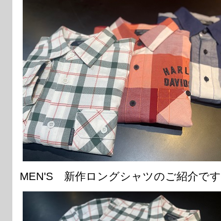
MEN'S 新作ロングシャツのご紹介で