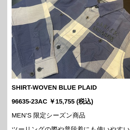
SHIRT-WOVEN BLUE PLAID
96635-23AC ￥15,755 (税込)
MEN’S 限定シーズン商品
ツーリングの際や普段着にも使いやす