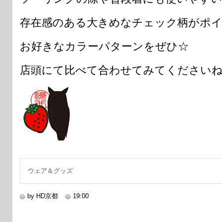
存在感のある大きめなチェック柄がポ
お好きなカラーパターンをぜひ☆
店頭にて比べて合わせてみてくださいね
ウェア＆グッズ
by HD京都
19:00