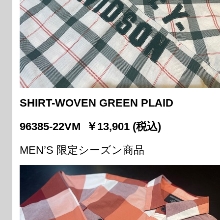
SHIRT-WOVEN GREEN PLAID
96385-22VM ￥13,901 (税込)
MEN’S 限定シーズン商品