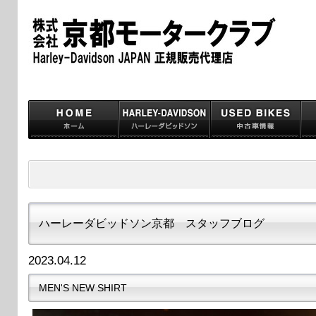
ハーレーダビッドソン京都 スタッフブログ
2023.04.12
MEN'S NEW SHIRT