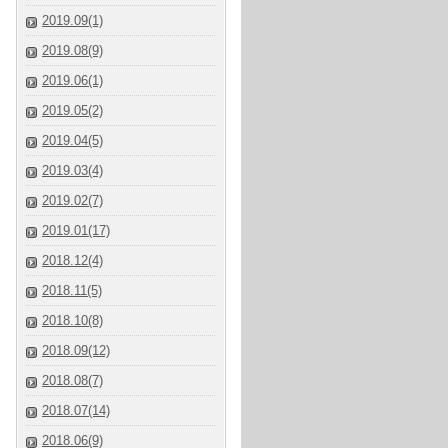
2019.09(1)
2019.08(9)
2019.06(1)
2019.05(2)
2019.04(5)
2019.03(4)
2019.02(7)
2019.01(17)
2018.12(4)
2018.11(5)
2018.10(8)
2018.09(12)
2018.08(7)
2018.07(14)
2018.06(9)