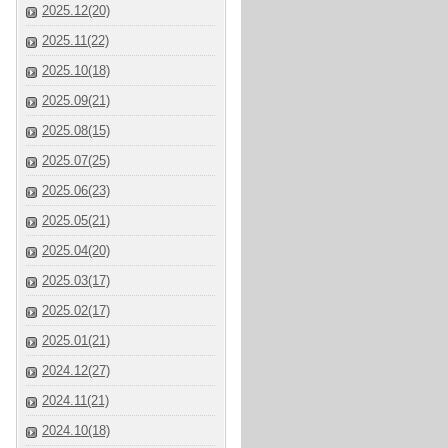
2025.12(20)
2025.11(22)
2025.10(18)
2025.09(21)
2025.08(15)
2025.07(25)
2025.06(23)
2025.05(21)
2025.04(20)
2025.03(17)
2025.02(17)
2025.01(21)
2024.12(27)
2024.11(21)
2024.10(18)