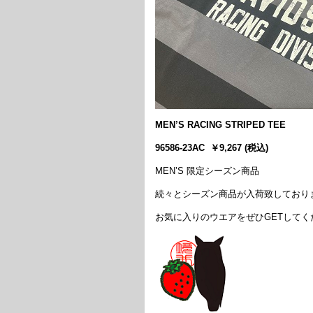
MEN’S RACING STRIPED TEE
96586-23AC ￥9,267 (税込)
MEN’S 限定シーズン商品
続々とシーズン商品が入荷致しており
お気に入りのウエアをぜひGETしてく