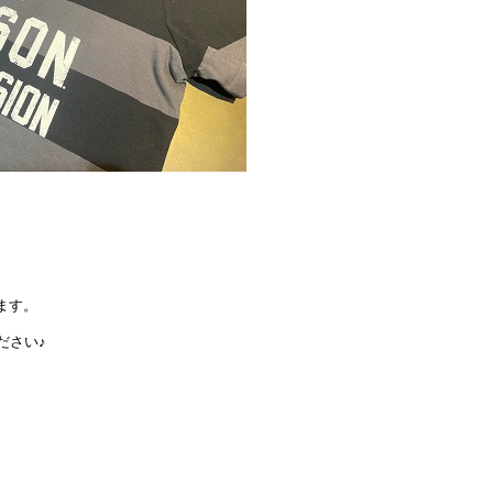
ます。
ださい♪