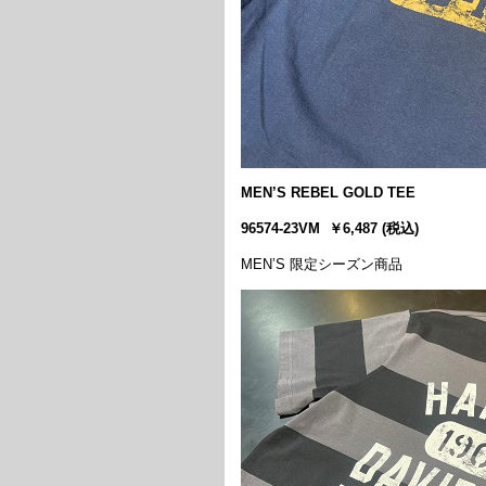
MEN’S REBEL GOLD TEE
96574-23VM ￥6,487 (税込)
MEN’S 限定シーズン商品