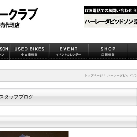
トップページ
ハーレーダビッドソ
スタッフブログ