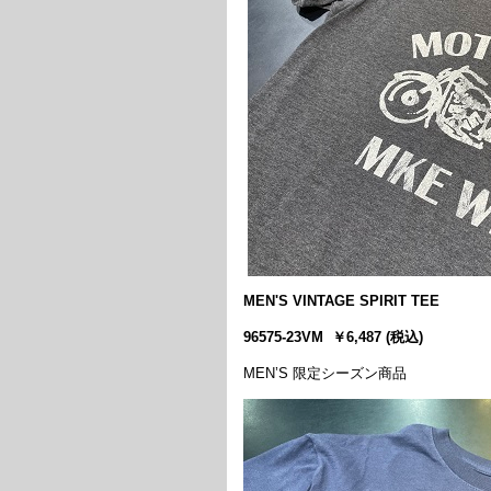
MEN'S VINTAGE SPIRIT TEE
96575-23VM ￥6,487 (税込)
MEN’S 限定シーズン商品