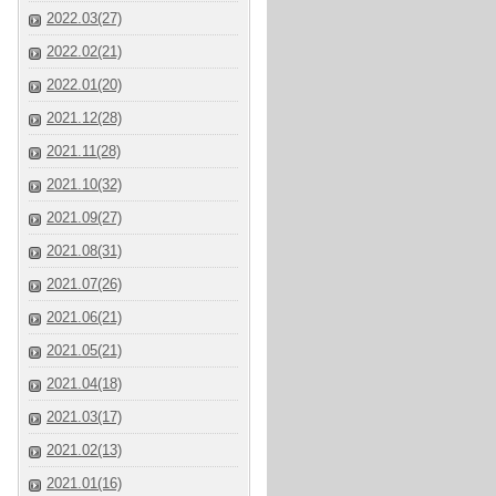
2022.03(27)
2022.02(21)
2022.01(20)
2021.12(28)
2021.11(28)
2021.10(32)
2021.09(27)
2021.08(31)
2021.07(26)
2021.06(21)
2021.05(21)
2021.04(18)
2021.03(17)
2021.02(13)
2021.01(16)