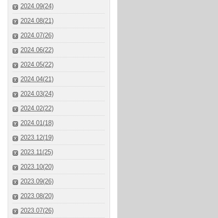
2024.09(24)
2024.08(21)
2024.07(26)
2024.06(22)
2024.05(22)
2024.04(21)
2024.03(24)
2024.02(22)
2024.01(18)
2023.12(19)
2023.11(25)
2023.10(20)
2023.09(26)
2023.08(20)
2023.07(26)