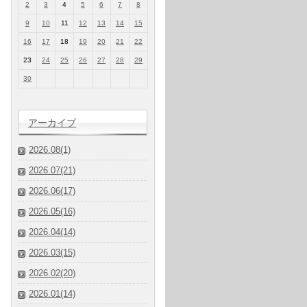
2
3
4
5
6
7
8
9
10
11
12
13
14
15
16
17
18
19
20
21
22
23
24
25
26
27
28
29
30
アーカイブ
2026.08(1)
2026.07(21)
2026.06(17)
2026.05(16)
2026.04(14)
2026.03(15)
2026.02(20)
2026.01(14)