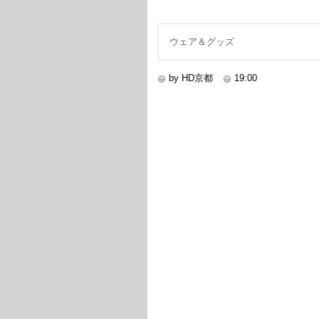
ウェア＆グッズ
by HD京都
19:00