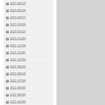
2023.06(22)
2023.05(24)
2023.04(27)
2023.03(28)
2023.02(22)
2023.01(26)
2022.12(19)
2022.11(26)
2022.10(28)
2022.09(26)
2022.08(24)
2022.07(29)
2022.06(30)
2022.05(28)
2022.04(30)