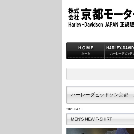
ハーレーダビッドソン京都 
2023.04.10
MEN'S NEW T-SHIRT