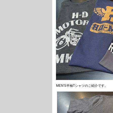
MEN’S半袖Tシャツのご紹介です。