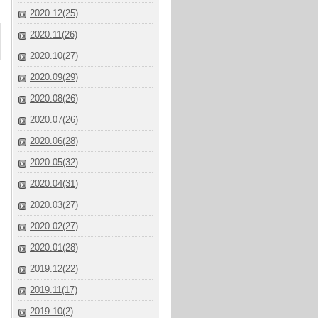
2020.12(25)
2020.11(26)
2020.10(27)
2020.09(29)
2020.08(26)
2020.07(26)
2020.06(28)
2020.05(32)
2020.04(31)
2020.03(27)
2020.02(27)
2020.01(28)
2019.12(22)
2019.11(17)
2019.10(2)