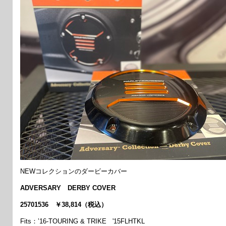
NEWコレクションのダービーカバー
ADVERSARY DERBY COVER
25701536 ￥38,814（税込）
Fits：’16-TOURING & TRIKE '15FLHTKL