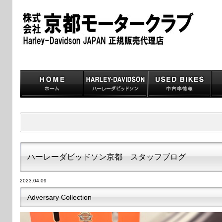
ハーレーダビッドソン京都 スタッフブログ
2023.04.09
Adversary Collection