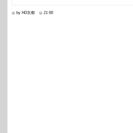
by HD京都
21:00