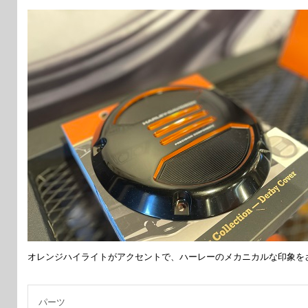
オレンジハイライトがアクセントで、ハーレーのメカニカルな印象を
パーツ