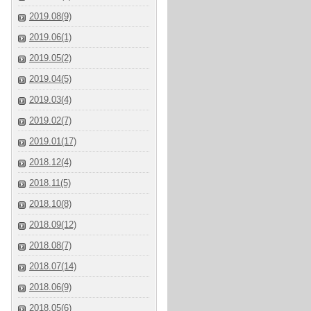
2019.08(9)
2019.06(1)
2019.05(2)
2019.04(5)
2019.03(4)
2019.02(7)
2019.01(17)
2018.12(4)
2018.11(5)
2018.10(8)
2018.09(12)
2018.08(7)
2018.07(14)
2018.06(9)
2018.05(6)