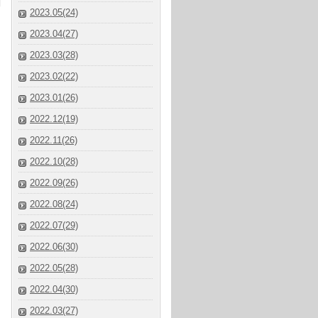
2023.05(24)
2023.04(27)
2023.03(28)
2023.02(22)
2023.01(26)
2022.12(19)
2022.11(26)
2022.10(28)
2022.09(26)
2022.08(24)
2022.07(29)
2022.06(30)
2022.05(28)
2022.04(30)
2022.03(27)