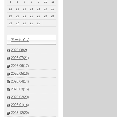
5
6
7
8
9
10
11
12
13
14
15
16
17
18
19
20
21
22
23
24
25
26
27
28
29
30
アーカイブ
2026.08(2)
2026.07(21)
2026.06(17)
2026.05(16)
2026.04(14)
2026.03(15)
2026.02(20)
2026.01(14)
2025.12(20)