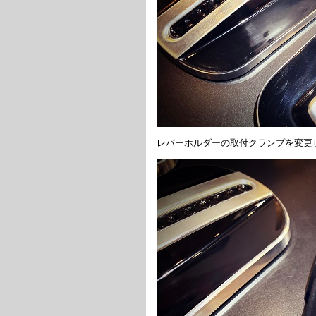
レバーホルダーの取付クランプを変更