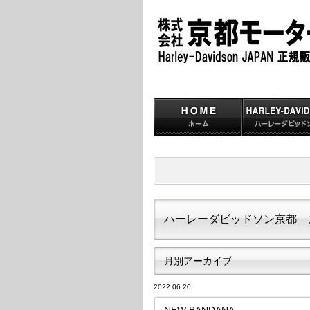
ハーレーダビッドソン京都 
月別アーカイブ
2022.06.20
NEW BANDANA