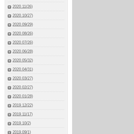
2020.11(26)
2020.10(27)
2020.09(29)
2020.08(26)
2020.07(26)
2020.06(28)
2020.05(32)
2020.04(31)
2020.03(27)
2020.02(27)
2020.01(28)
2019.12(22)
2019.11(17)
2019.10(2)
2019.09(1)