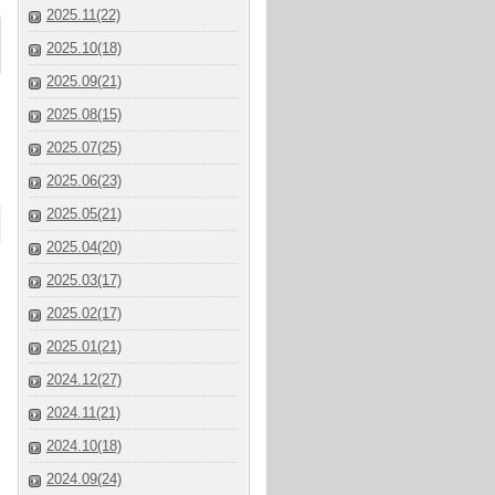
2025.11(22)
2025.10(18)
2025.09(21)
2025.08(15)
2025.07(25)
2025.06(23)
2025.05(21)
2025.04(20)
2025.03(17)
2025.02(17)
2025.01(21)
2024.12(27)
2024.11(21)
2024.10(18)
2024.09(24)