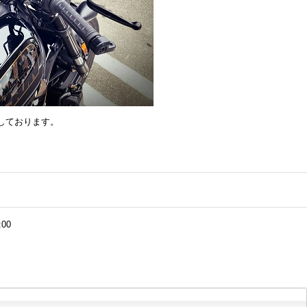
しております。
:00