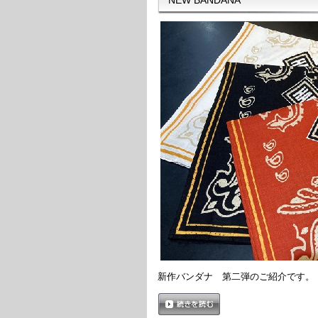
新作バンダナ 第二弾のご紹介です。