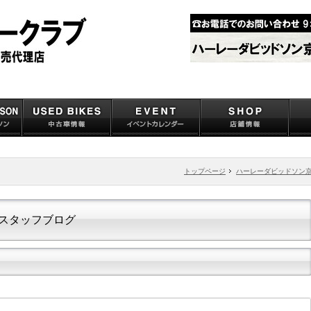
トップページ
ハーレーダビッドソン
スタッフブログ