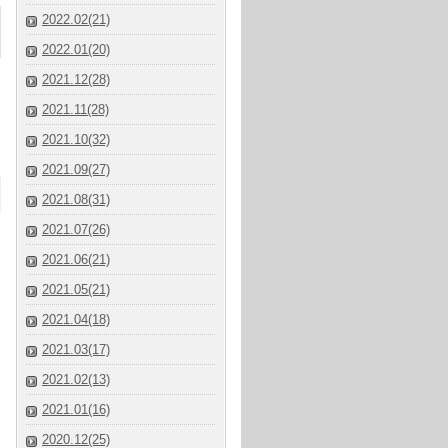
2022.02(21)
2022.01(20)
2021.12(28)
2021.11(28)
2021.10(32)
2021.09(27)
2021.08(31)
2021.07(26)
2021.06(21)
2021.05(21)
2021.04(18)
2021.03(17)
2021.02(13)
2021.01(16)
2020.12(25)