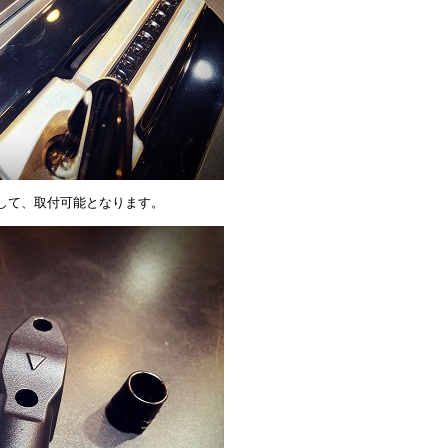
して、取付可能となります。