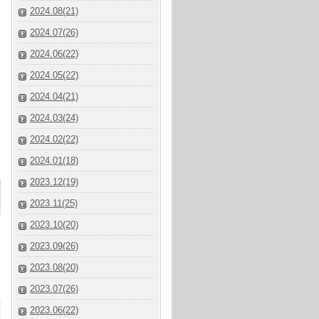
2024.08(21)
2024.07(26)
2024.06(22)
2024.05(22)
2024.04(21)
2024.03(24)
2024.02(22)
2024.01(18)
2023.12(19)
2023.11(25)
2023.10(20)
2023.09(26)
2023.08(20)
2023.07(26)
2023.06(22)