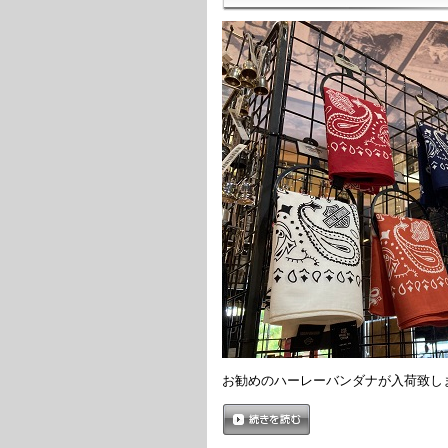
お勧めのハーレーバンダナが入荷致し
続きを読む