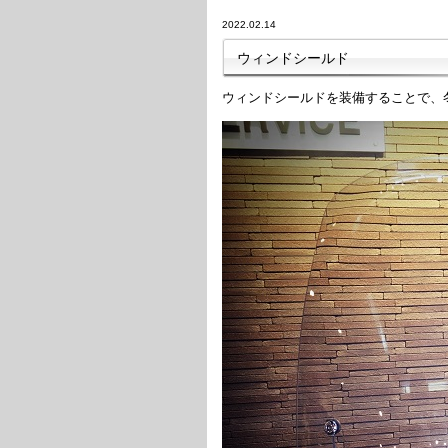
2022.02.14
ウィンドシールド
ウィンドシールドを装備することで、