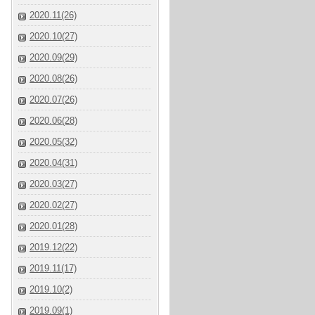
2020.11(26)
2020.10(27)
2020.09(29)
2020.08(26)
2020.07(26)
2020.06(28)
2020.05(32)
2020.04(31)
2020.03(27)
2020.02(27)
2020.01(28)
2019.12(22)
2019.11(17)
2019.10(2)
2019.09(1)