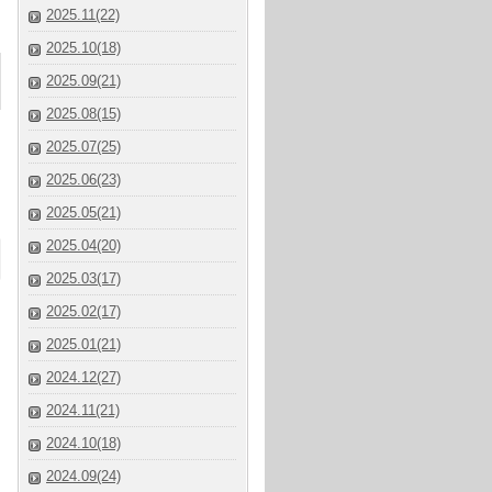
2025.11(22)
2025.10(18)
2025.09(21)
2025.08(15)
2025.07(25)
2025.06(23)
2025.05(21)
2025.04(20)
2025.03(17)
2025.02(17)
2025.01(21)
2024.12(27)
2024.11(21)
2024.10(18)
2024.09(24)