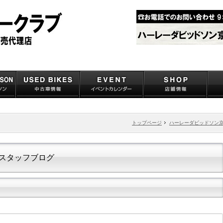
トップページ
ハーレーダビッドソン
スタッフブログ