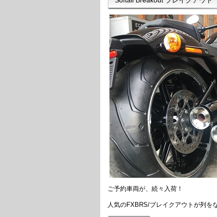
ご予約車両が、続々入荷！
人気のFXBRS/ブレイクアウトが列