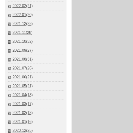
2022.02(21)
2022.01(20)
2021.12(28)
2021.11(28)
2021.10(32)
2021.09(27)
2021.08(31)
2021.07(26)
2021.06(21)
2021.05(21)
2021.04(18)
2021.03(17)
2021.02(13)
2021.01(16)
2020.12(25)