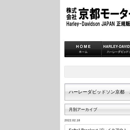
ハーレーダビッドソン京都 
月別アーカイブ
2022.02.18
Softail Breakout ブレイクアウト