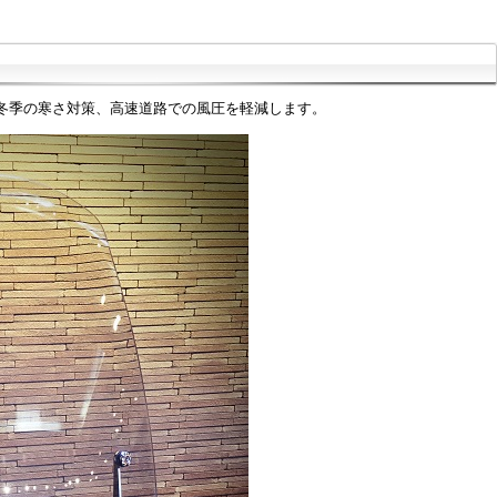
冬季の寒さ対策、高速道路での風圧を軽減します。