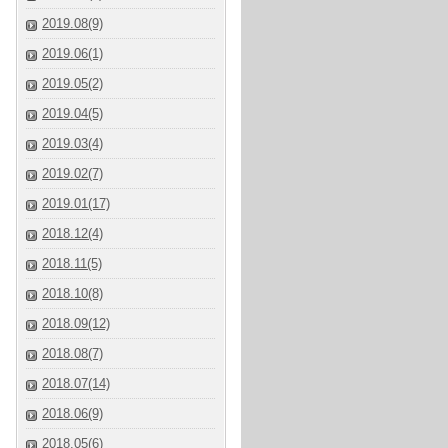
2019.08(9)
2019.06(1)
2019.05(2)
2019.04(5)
2019.03(4)
2019.02(7)
2019.01(17)
2018.12(4)
2018.11(5)
2018.10(8)
2018.09(12)
2018.08(7)
2018.07(14)
2018.06(9)
2018.05(6)