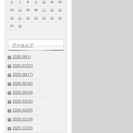
6
7
8
9
10
11
12
13
14
15
16
17
18
19
20
21
22
23
24
25
26
27
28
アーカイブ
2026.08(1)
2026.07(21)
2026.06(17)
2026.05(16)
2026.04(14)
2026.03(15)
2026.02(20)
2026.01(14)
2025.12(20)