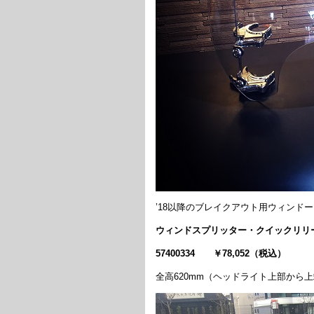
’18以降のブレイクアウト用ウィンド
ウィンドスプリッター・クイックリリ
57400334 ￥78,052（税込）
全高620mm（ヘッドライト上部から上端