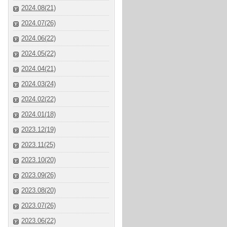
2024.08(21)
2024.07(26)
2024.06(22)
2024.05(22)
2024.04(21)
2024.03(24)
2024.02(22)
2024.01(18)
2023.12(19)
2023.11(25)
2023.10(20)
2023.09(26)
2023.08(20)
2023.07(26)
2023.06(22)