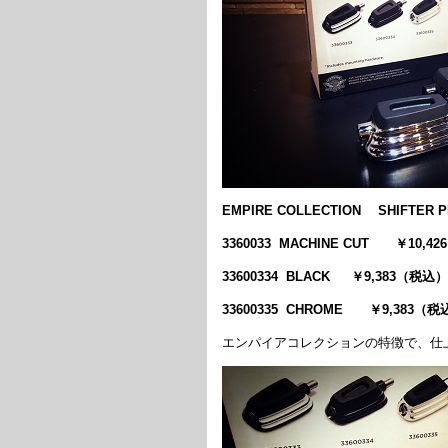
EMPIRE COLLECTION SHIFTER 
3360033 MACHINE CUT ￥10,4
33600334 BLACK ￥9,383（税込）
33600335 CHROME ￥9,383（税
エンパイアコレクションの特徴で、仕