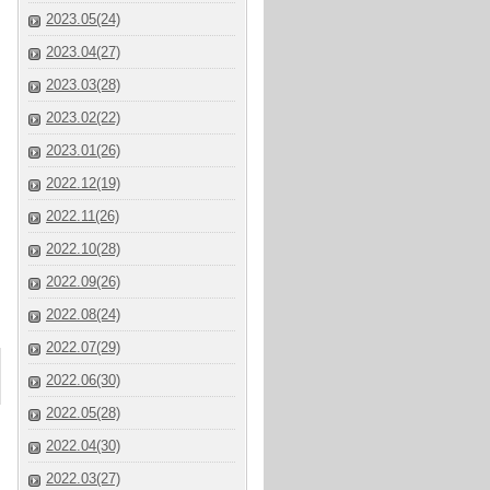
2023.05(24)
2023.04(27)
2023.03(28)
2023.02(22)
2023.01(26)
2022.12(19)
2022.11(26)
2022.10(28)
2022.09(26)
2022.08(24)
2022.07(29)
2022.06(30)
2022.05(28)
2022.04(30)
2022.03(27)