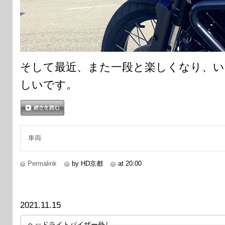
そして最近、また一段と楽しくなり、い
しいです。
続きを読む
車両
Permalink
by HD京都
at 20:00
2021.11.15
ヘッドライトバイザー外し