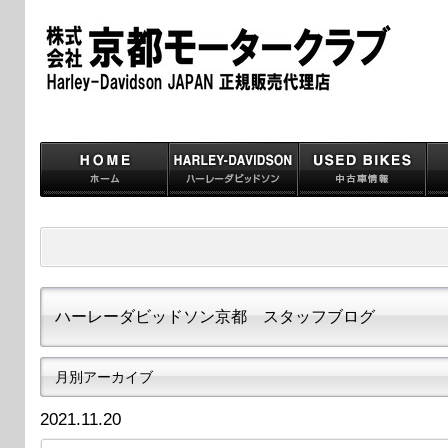
ハーレーダビッドソン京都 スタッフブログ
月別アーカイブ
2021.11.20