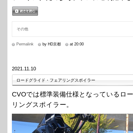
続きを読む
その他
Permalink
by HD京都
at 20:00
2021.11.10
ロードグライド・フェアリングスポイラー
CVOでは標準装備仕様となっているロ
リングスポイラー。