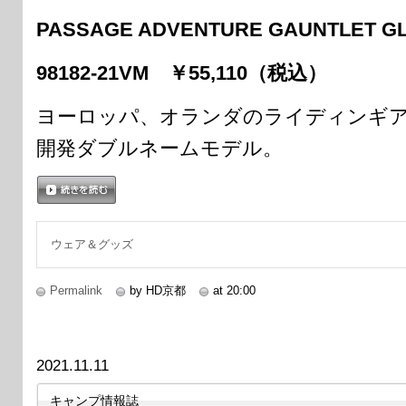
PASSAGE ADVENTURE GAUNTLET G
98182-21VM ￥55,110（税込）
ヨーロッパ、オランダのライディンギアメ
開発ダブルネームモデル。
続きを読む
ウェア＆グッズ
Permalink
by HD京都
at 20:00
2021.11.11
キャンプ情報誌