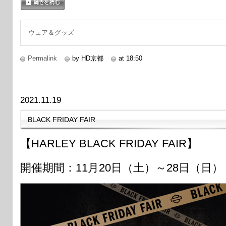
続きを読む
ウェア＆グッズ
Permalink
by HD京都
at 18:50
2021.11.19
BLACK FRIDAY FAIR
【HARLEY BLACK FRIDAY FAIR】
開催期間：11月20日（土）～28日（日）