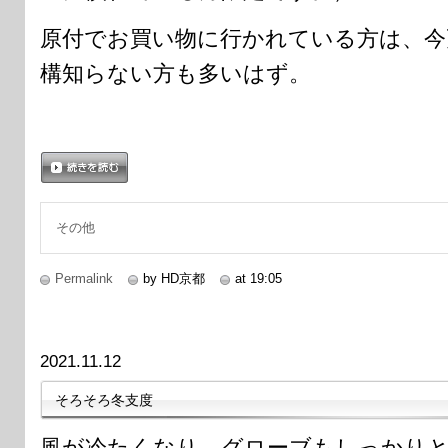
原付でお買い物に行かれている方は、今
構知らない方も多いはず。
続きを読む
その他
Permalink
by HD京都
at 19:05
2021.11.12
そろそろ冬支度
風が冷たくなり、グローブもしっかり