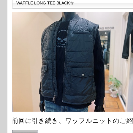
WAFFLE LONG TEE BLACK☆
前回に引き続き、ワッフルニットのご紹