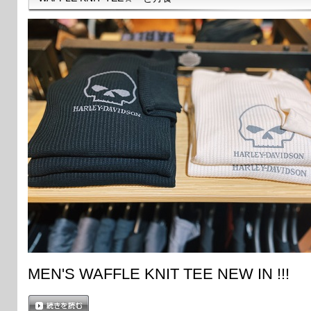
MEN'S WAFFLE KNIT TEE NEW IN !!!