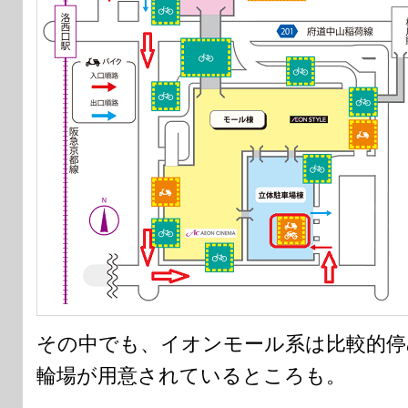
その中でも、イオンモール系は比較的停
輪場が用意されているところも。