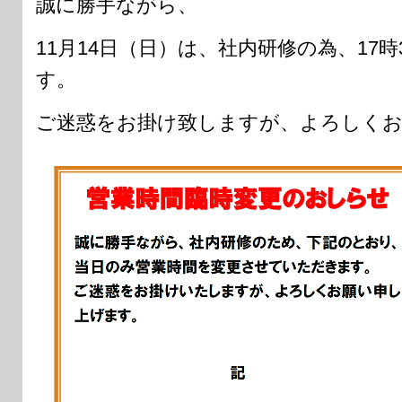
誠に勝手ながら、
11月14日（日）は、社内研修の為、17
す。
ご迷惑をお掛け致しますが、よろしくお