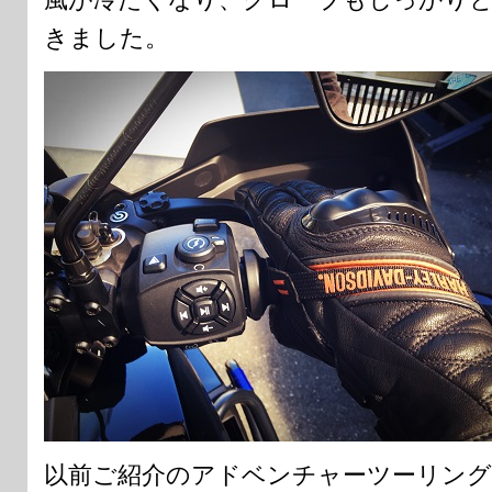
きました。
以前ご紹介のアドベンチャーツーリン