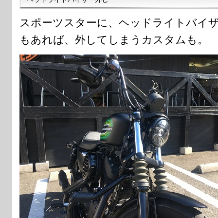
スポーツスターに、ヘッドライトバイ
もあれば、外してしまうカスタムも。