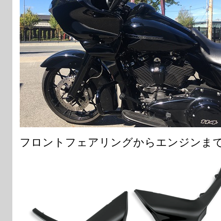
フロントフェアリングからエンジンま