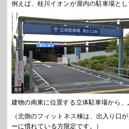
例えば、桂川イオンが屋内の駐車場とし
建物の南東に位置する立体駐車場から、
（北側のフィットネス棟は、出入り口が
ーに慣れている方限定です。）