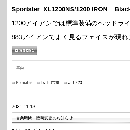
Sportster XL1200NS/1200 IRON Blac
1200アイアンでは標準装備のヘッドラ
883アイアンでよく見るフェイスが現れ
続きを読む
車両
Permalink
by HD京都
at 19:20
2021.11.13
営業時間 臨時変更のお知らせ