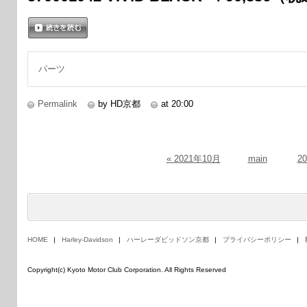
続きを読む
パーツ
Permalink
by HD京都
at 20:00
« 2021年10月
main
2
HOME
Harley-Davidson
ハーレーダビッドソン京都
プライバシーポリシー
Copyright(c) Kyoto Motor Club Corporation. All Rights Reserved