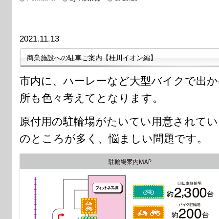
2021.11.13
商業施設への駐車ご案内【桂川イオン編】
市内に、ハーレーなど大型バイクで出か
所も色々考えてとなります。
原付用の駐輪場がたいてい用意されてい
のところが多く、悩ましい問題です。