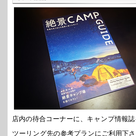
店内の待合コーナーに、キャンプ情報誌
ツーリング先の参考プランにご利用下さ