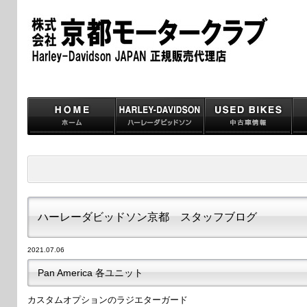
ハーレーダビッドソン京都 スタッフブログ
2021.07.06
Pan America 各ユニット
カスタムオプションのラジエターガード