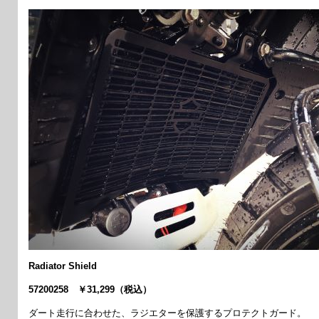
Radiator Shield
57200258 ￥31,299（税込）
ダート走行に合わせた、ラジエターを保護するプロテクトガード。