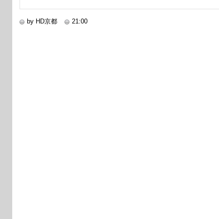
by HD京都
21:00