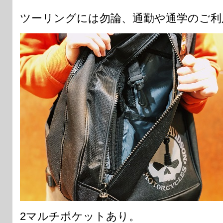
ツーリングには勿論、通勤や通学のご利
2マルチポケットあり。