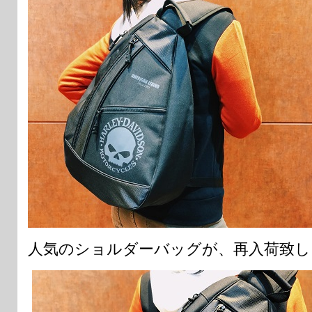
人気のショルダーバッグが、再入荷致し