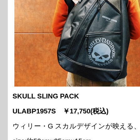
SKULL SLING PACK
ULABP1957S ￥17,750(税込)
ウィリー・G スカルデザインが映える