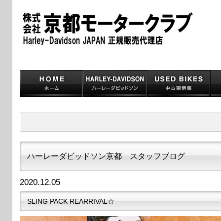
ハーレーダビッドソン京都 スタッフブログ
2020.12.05
SLING PACK REARRIVAL☆