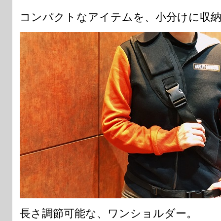
コンパクトなアイテムを、小分けに収
長さ調節可能な、ワンショルダー。