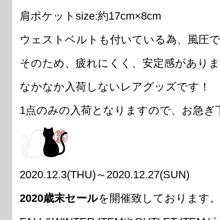
肩ポケットsize:約17cm×8cm
ウェストベルトも付いている為、風圧
そのため、疲れにくく、安定感がありま
なかなか入荷しないレアグッズです！
1点のみの入荷となりますので、お急ぎ
2020.12.3(THU)～2020.12.27(SUN)
2020歳末セール
を開催致しております