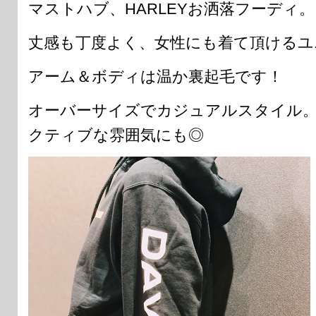
マストハブ、HARLEYお洒落フーディ。
丈感も丁度よく、女性にも着て頂けるユ
アーム＆ボディは温か裏起毛です！
オーバーサイズでカジュアルスタイル
クティブな雰囲気にも◎