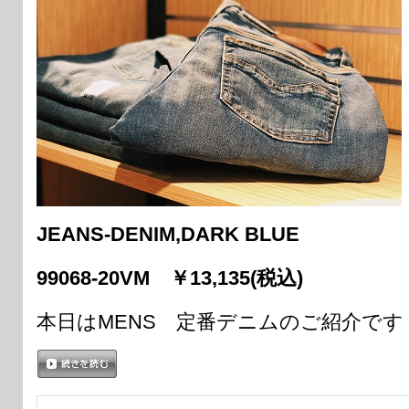
JEANS-DENIM,DARK BLUE
99068-20VM ￥13,135(税込)
本日はMENS 定番デニムのご紹介です
続きを読む