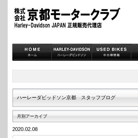
ハーレーダビッドソン京都 スタッフブログ
月別アーカイブ
2020.02.08