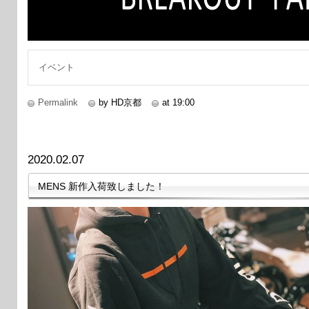
イベント
Permalink
by HD京都
at 19:00
2020.02.07
MENS 新作入荷致しました！