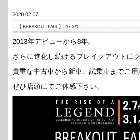
2020.02.07
【 BREAKOUT FAIR 】 2/7-3/1
2013年デビューから8年。
さらに進化し続けるブレイクアウトに
貴重な中古車から新車、試乗車までご用
ぜひ店頭にてご体感下さい。