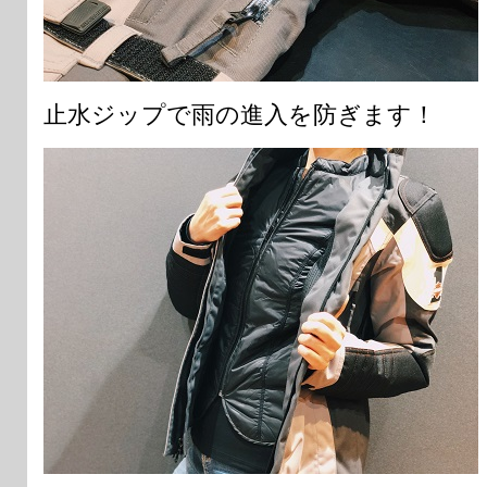
止水ジップで雨の進入を防ぎます！