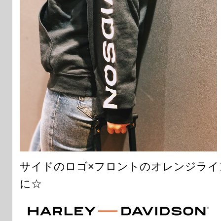
サイドのロゴ×フロントのオレンジラインでH
に☆