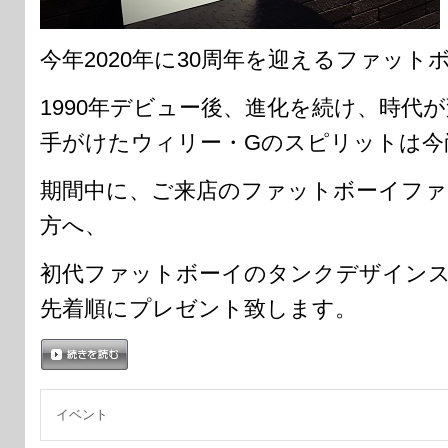
今年2020年に30周年を迎えるファット
1990年デビュー後、進化を続け、時代
手がけたウィリー・Gのスピリットは今
期間中に、ご来店のファットボーイフ
方へ、
初代ファットボーイのタンクデザイン
先着順にプレゼント致します。
続きを読む
イベント