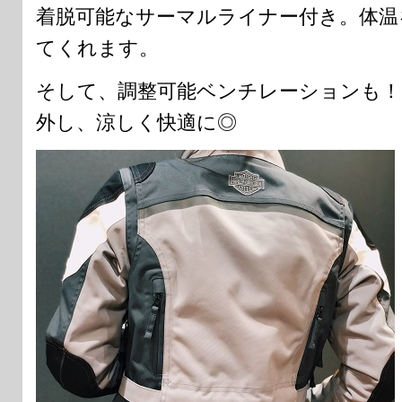
着脱可能なサーマルライナー付き。体温
てくれます。
そして、調整可能ベンチレーションも！
外し、涼しく快適に◎