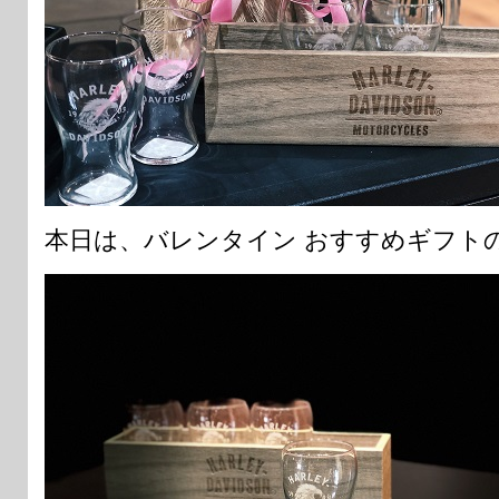
本日は、バレンタイン おすすめギフト