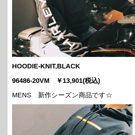
HOODIE-KNIT,BLACK
96486-20VM ￥13,901(税込)
MENS 新作シーズン商品です☆