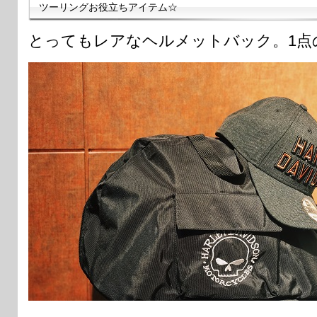
ツーリングお役立ちアイテム☆
とってもレアなヘルメットバック。1点