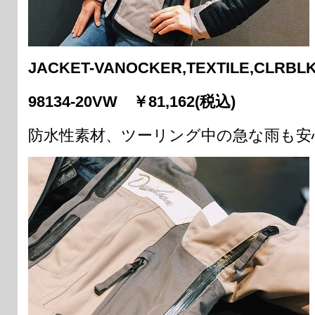
JACKET-VANOCKER,TEXTILE,CLRBL
98134-20VW ￥81,162(税込)
防水性素材、ツーリング中の急な雨も安