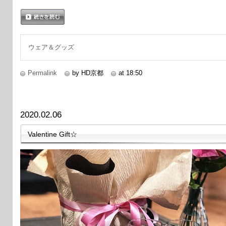
続きを読む
ウェア＆グッズ
Permalink
by HD京都
at 18:50
2020.02.06
Valentine Gift☆