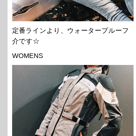
定番ラインより、ウォータープルーフ
介です☆
WOMENS