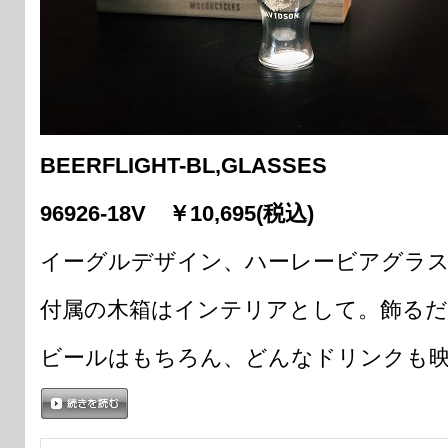
BEERFLIGHT-BL,GLASSES
96926-18V ￥10,695(税込)
イーグルデザイン、ハーレービアグラス4
付属の木箱はインテリアとして。飾るだ
ビールはもちろん、どんなドリンクも
続きを読む