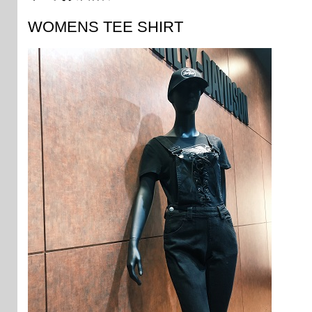
WOMENS TEE SHIRT