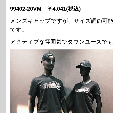
99402-20VM ￥4,041(税込)
メンズキャップですが、サイズ調節可
です。
アクティブな雰囲気でタウンユースでも