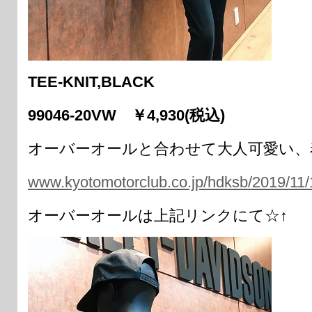
TEE-KNIT,BLACK
99046-20VW ￥4,930(税込)
オーバーオールと合わせて大人可愛い、
www.kyotomotorclub.co.jp/hdksb/2019/11
オーバーオールは上記リンクにて☆↑