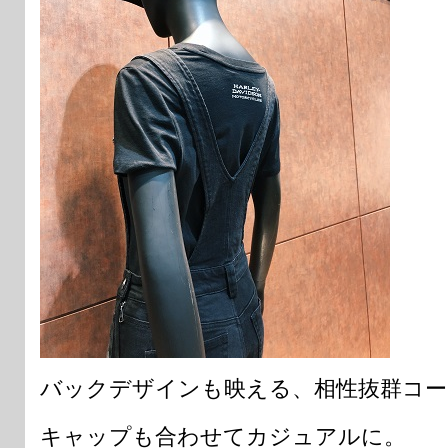
バックデザインも映える、相性抜群コー
キャップも合わせてカジュアルに。