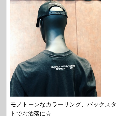
モノトーンなカラーリング、バックス
トでお洒落に☆