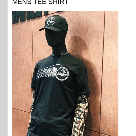
MENS TEE SHIRT