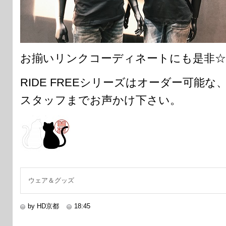
お揃いリンクコーディネートにも是非☆
RIDE FREEシリーズはオーダー可能
スタッフまでお声かけ下さい。
ウェア＆グッズ
by HD京都
18:45