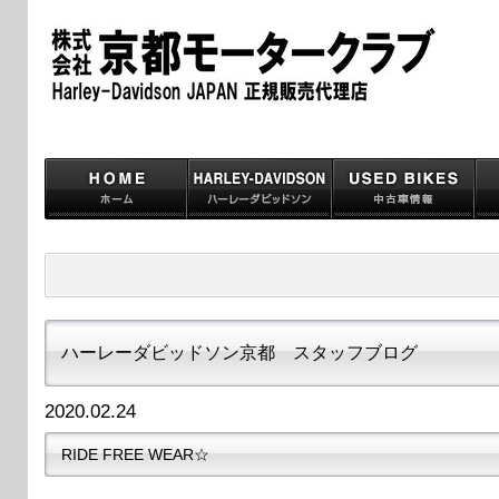
ハーレーダビッドソン京都 スタッフブログ
2020.02.24
RIDE FREE WEAR☆