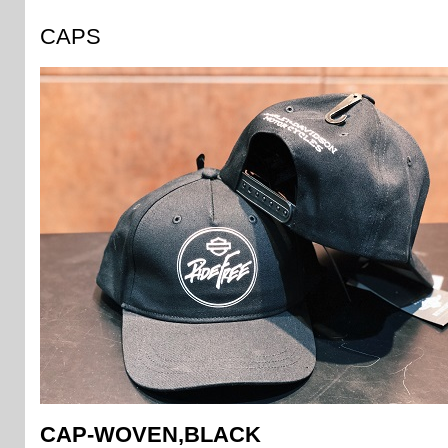
CAPS
CAP-WOVEN,BLACK