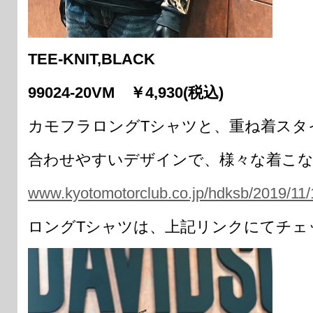
TEE-KNIT,BLACK
99024-20VM ￥4,930(税込)
カモフラロングTシャツと、重ね着スタ
合わせやすいデザインで、様々な着こ
www.kyotomotorclub.co.jp/hdksb/2019/11
ロングTシャツは、上記リンクにてチェ