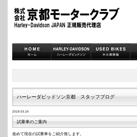
ハーレーダビッドソン京都 スタッフブログ
2018.03.24
試乗車のご案内
改めて現在の試乗車をご紹介致します。