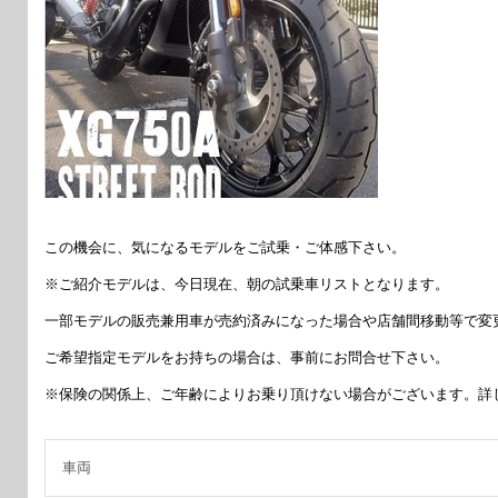
この機会に、気になるモデルをご試乗・ご体感下さい。
※ご紹介モデルは、今日現在、朝の試乗車リストとなります。
一部モデルの販売兼用車が売約済みになった場合や店舗間移動等で変
ご希望指定モデルをお持ちの場合は、事前にお問合せ下さい。
※保険の関係上、ご年齢によりお乗り頂けない場合がございます。詳
車両