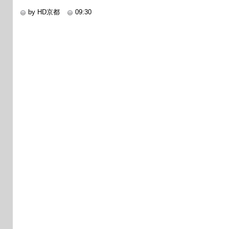
by HD京都
09:30