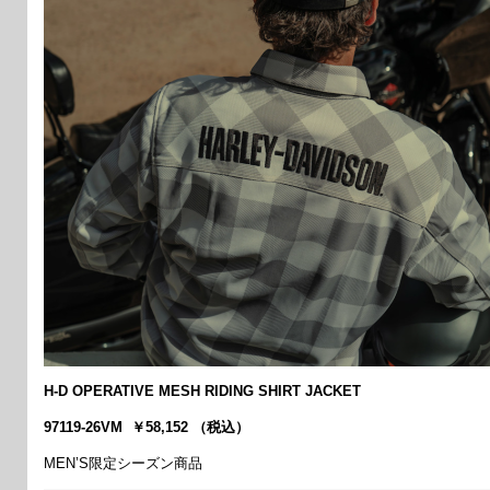
H-D OPERATIVE MESH RIDING SHIRT JACKET
97119-26VM ￥58,152 （税込）
MEN’S限定シーズン商品