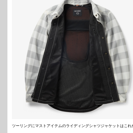
ツーリングにマストアイテムのライディングシャツジャケットはこれか