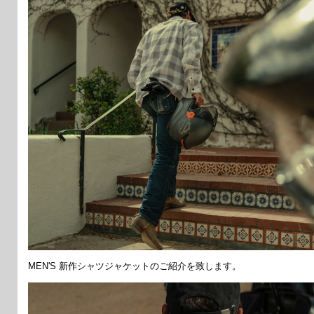
MEN'S 新作シャツジャケットのご紹介を致します。