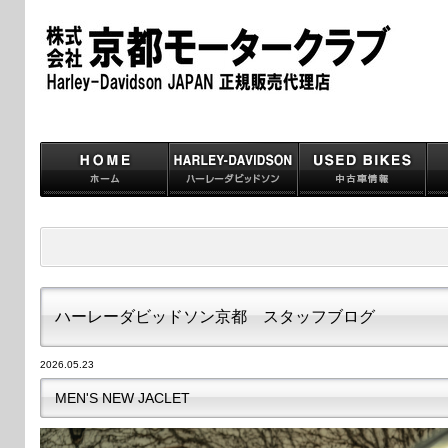
ハーレーダビッドソン京都 スタッフブログ
2026.05.23
MEN'S NEW JACLET