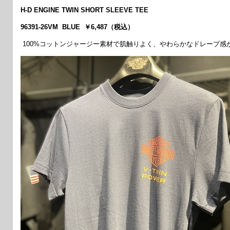
H-D ENGINE TWIN SHORT SLEEVE TEE
96391-26VM BLUE ￥6,487（税込）
100%コットンジャージー素材で肌触りよく、やわらかなドレープ感