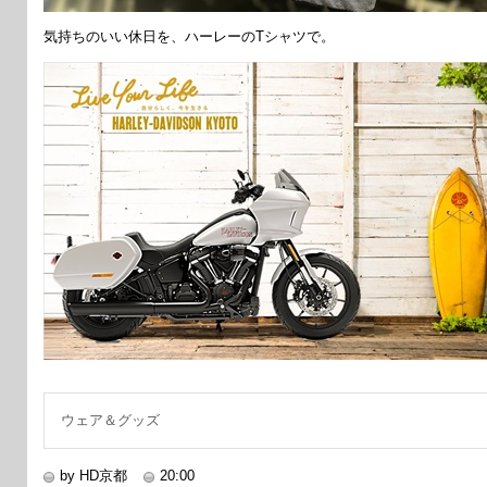
気持ちのいい休日を、ハーレーのTシャツで。
ウェア＆グッズ
by HD京都
20:00