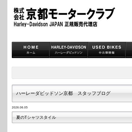
ハーレーダビッドソン京都 スタッフブログ
2026.06.05
夏のTシャツスタイル