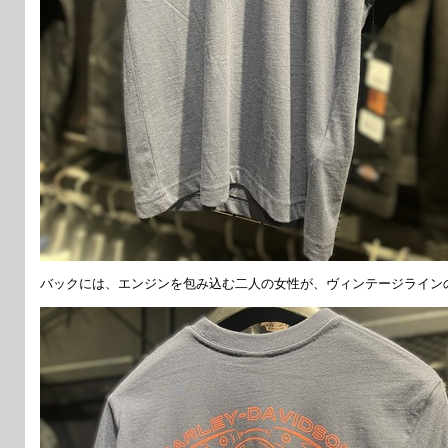
バックには、エンジンを包み込む二人の女性が、ヴィンテージライン