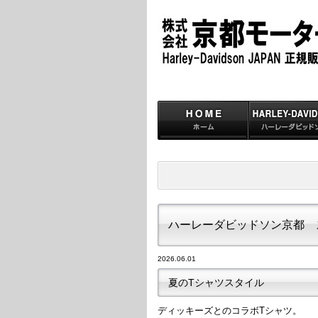
ハーレーダビッドソン京都 
2026.06.01
夏のTシャツスタイル
ディッキーズとのコラボTシャツ。