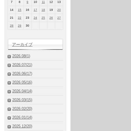
7
8
9
10
11
12
13
14
15
16
17
18
19
20
21
22
23
24
25
26
27
28
29
30
アーカイブ
2026.08(1)
2026.07(21)
2026.06(17)
2026.05(16)
2026.04(14)
2026.03(15)
2026.02(20)
2026.01(14)
2025.12(20)