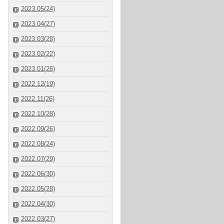
2023.05(24)
2023.04(27)
2023.03(28)
2023.02(22)
2023.01(26)
2022.12(19)
2022.11(26)
2022.10(28)
2022.09(26)
2022.08(24)
2022.07(29)
2022.06(30)
2022.05(28)
2022.04(30)
2022.03(27)