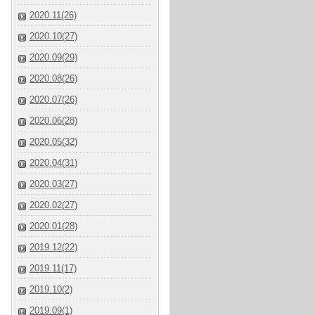
2020.11(26)
2020.10(27)
2020.09(29)
2020.08(26)
2020.07(26)
2020.06(28)
2020.05(32)
2020.04(31)
2020.03(27)
2020.02(27)
2020.01(28)
2019.12(22)
2019.11(17)
2019.10(2)
2019.09(1)