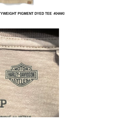
VYWEIGHT PIGMENT DYED TEE -KHAKI