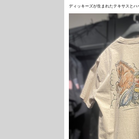
ディッキーズが生まれたテキサスとハ