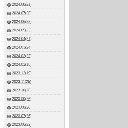
2024.08(21)
2024.07(26)
2024.06(22)
2024.05(22)
2024.04(21)
2024.03(24)
2024.02(22)
2024.01(18)
2023.12(19)
2023.11(25)
2023.10(20)
2023.09(26)
2023.08(20)
2023.07(26)
2023.06(22)