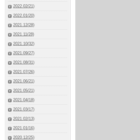
2022.02(21)
2022.01(20)
2021.12(28)
2021.11(28)
2021.10(32)
2021.09(27)
2021.08(31)
2021.07(26)
2021.06(21)
2021.05(21)
2021.04(18)
2021.03(17)
2021.02(13)
2021.01(16)
2020.12(25)