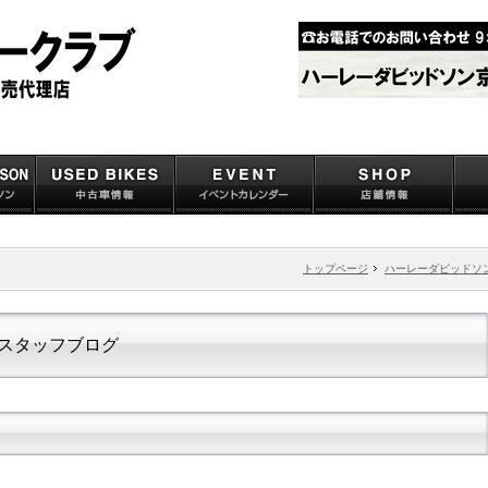
トップページ
ハーレーダビッドソ
スタッフブログ