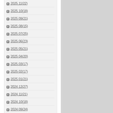
2025.11(22)
2025.10(18)
2025.09(21)
2025.08(15)
2025.07(25)
2025.06(23)
2025.05(21)
2025.04(20)
2025.03(17)
2025.02(17)
2025.01(21)
2024.12(27)
2024.11(21)
2024.10(18)
2024.09(24)