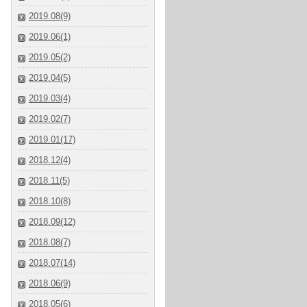
2019.08(9)
2019.06(1)
2019.05(2)
2019.04(5)
2019.03(4)
2019.02(7)
2019.01(17)
2018.12(4)
2018.11(5)
2018.10(8)
2018.09(12)
2018.08(7)
2018.07(14)
2018.06(9)
2018.05(6)