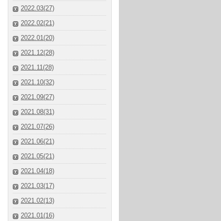
2022.03(27)
2022.02(21)
2022.01(20)
2021.12(28)
2021.11(28)
2021.10(32)
2021.09(27)
2021.08(31)
2021.07(26)
2021.06(21)
2021.05(21)
2021.04(18)
2021.03(17)
2021.02(13)
2021.01(16)