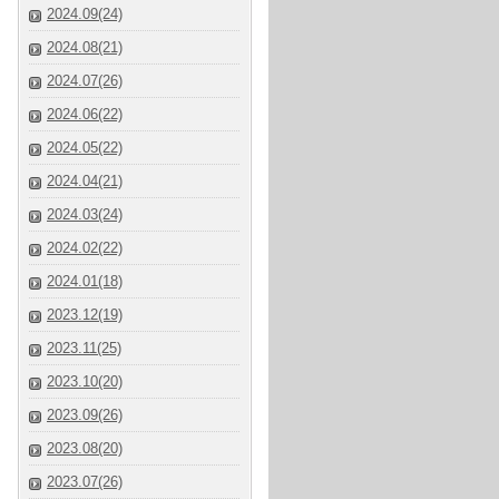
2024.09(24)
2024.08(21)
2024.07(26)
2024.06(22)
2024.05(22)
2024.04(21)
2024.03(24)
2024.02(22)
2024.01(18)
2023.12(19)
2023.11(25)
2023.10(20)
2023.09(26)
2023.08(20)
2023.07(26)