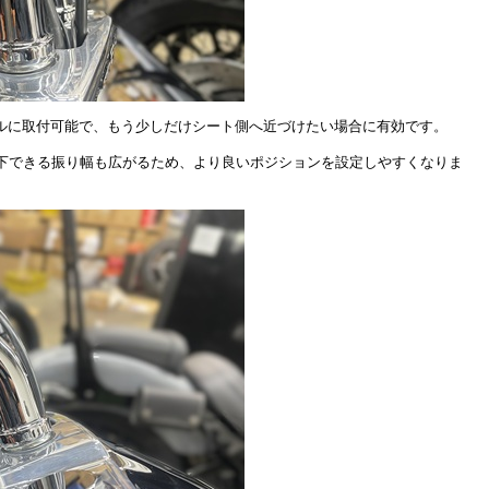
デルに取付可能で、もう少しだけシート側へ近づけたい場合に有効です。
下できる振り幅も広がるため、より良いポジションを設定しやすくなりま