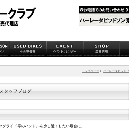
トップページ
ハーレーダビッド
スタッフブログ
ポーツグライド等のハンドルを少し近くしたい場合に、