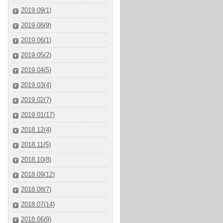
2019.09(1)
2019.08(9)
2019.06(1)
2019.05(2)
2019.04(5)
2019.03(4)
2019.02(7)
2019.01(17)
2018.12(4)
2018.11(5)
2018.10(8)
2018.09(12)
2018.08(7)
2018.07(14)
2018.06(9)