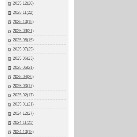
2025.12(20)
2025.11(22)
2025.10(18)
2025.09(21)
2025.08(15)
2025.07(25)
2025.06(23)
2025.05(21)
2025.04(20)
2025.03(17)
2025.02(17)
2025.01(21)
2024.12(27)
2024.11(21)
2024.10(18)