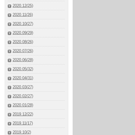
2020.12(25)
2020.11(26)
2020.10(27)
2020.09(29)
2020.08(26)
2020.07(26)
2020.06(28)
2020.05(32)
2020.04(31)
2020.03(27)
2020.02(27)
2020.01(28)
2019.12(22)
2019.11(17)
2019.10(2)