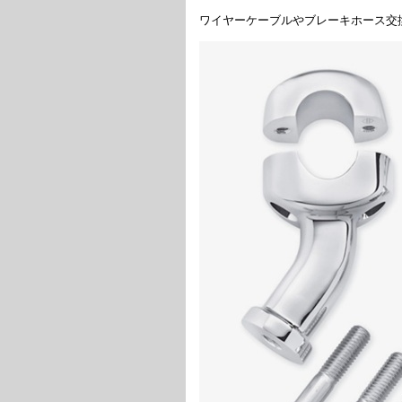
ワイヤーケーブルやブレーキホース交