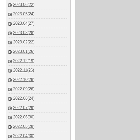
2023.06(22)
2023.05(24)
2023.04(27)
2023.03(28)
2023.02(22)
2023.01(26)
2022.12(19)
2022.11(26)
2022.10(28)
2022.09(26)
2022.08(24)
2022.07(29)
2022.06(30)
2022.05(28)
2022.04(30)