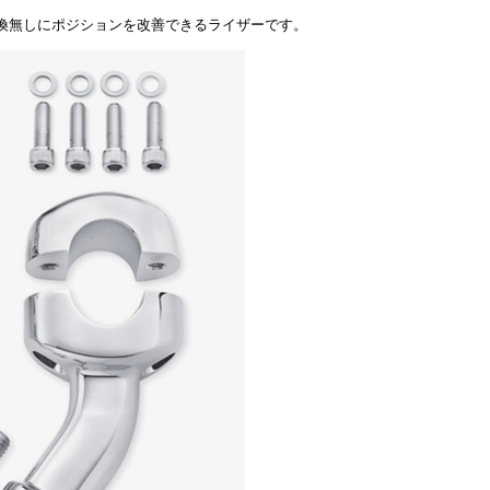
換無しにポジションを改善できるライザーです。