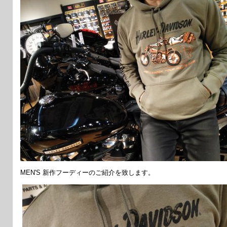
MEN'S 新作フーディーのご紹介を致します。