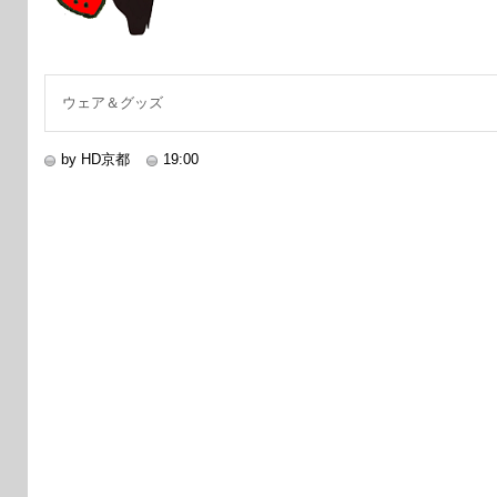
ウェア＆グッズ
by HD京都
19:00