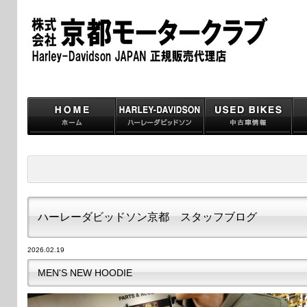
ハーレーダビッドソン京都 スタッフブログ
2026.02.19
MEN'S NEW HOODIE