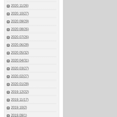
2020.11(26)
2020.10(27)
2020.09(29)
2020.08(26)
2020.07(26)
2020.06(28)
2020.05(32)
2020.04(31)
2020.03(27)
2020.02(27)
2020.01(28)
2019.12(22)
2019.11(17)
2019.10(2)
2019.09(1)