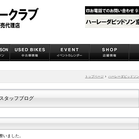
トップページ
ハーレーダビッドソ
スタッフブログ
が整いました。