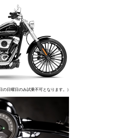
7日の日曜日のみ試乗不可となります。）