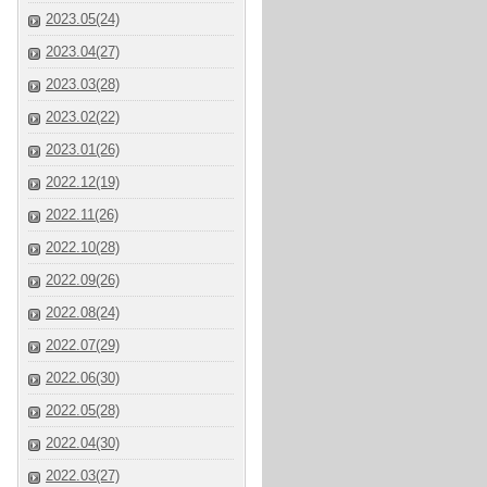
2023.05(24)
2023.04(27)
2023.03(28)
2023.02(22)
2023.01(26)
2022.12(19)
2022.11(26)
2022.10(28)
2022.09(26)
2022.08(24)
2022.07(29)
2022.06(30)
2022.05(28)
2022.04(30)
2022.03(27)