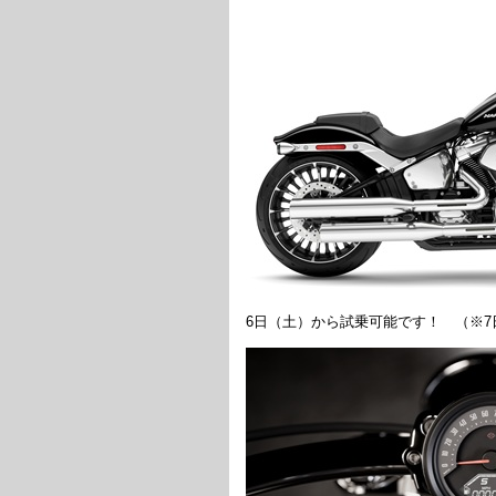
6日（土）から試乗可能です！ （※