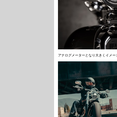
アナログメーターとなり大きくイメー