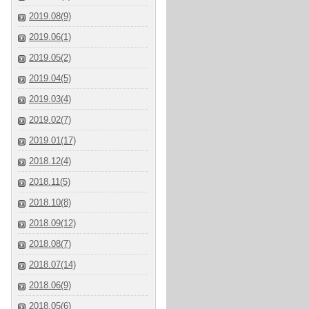
2019.08(9)
2019.06(1)
2019.05(2)
2019.04(5)
2019.03(4)
2019.02(7)
2019.01(17)
2018.12(4)
2018.11(5)
2018.10(8)
2018.09(12)
2018.08(7)
2018.07(14)
2018.06(9)
2018.05(6)