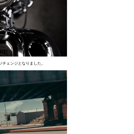
ジチェンジとなりました。