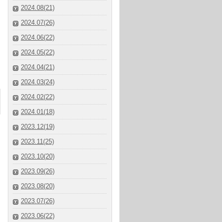
2024.08(21)
2024.07(26)
2024.06(22)
2024.05(22)
2024.04(21)
2024.03(24)
2024.02(22)
2024.01(18)
2023.12(19)
2023.11(25)
2023.10(20)
2023.09(26)
2023.08(20)
2023.07(26)
2023.06(22)