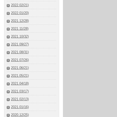
2022.02(21)
2022.01(20)
2021.12(28)
2021.11(28)
2021.10(32)
2021.09(27)
2021.08(31)
2021.07(26)
2021.06(21)
2021.05(21)
2021.04(18)
2021.03(17)
2021.02(13)
2021.01(16)
2020.12(25)