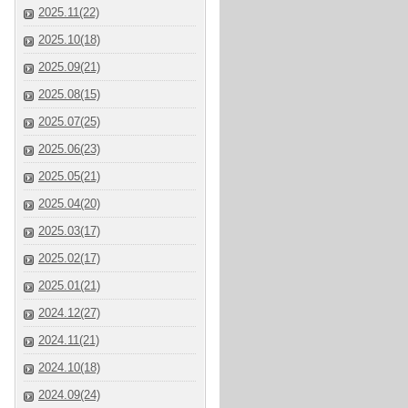
2025.11(22)
2025.10(18)
2025.09(21)
2025.08(15)
2025.07(25)
2025.06(23)
2025.05(21)
2025.04(20)
2025.03(17)
2025.02(17)
2025.01(21)
2024.12(27)
2024.11(21)
2024.10(18)
2024.09(24)