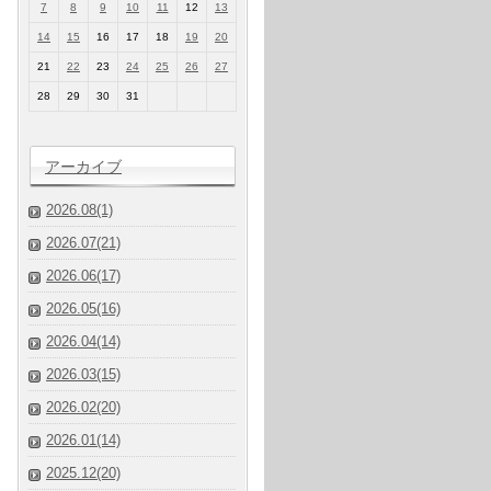
7
8
9
10
11
12
13
14
15
16
17
18
19
20
21
22
23
24
25
26
27
28
29
30
31
アーカイブ
2026.08(1)
2026.07(21)
2026.06(17)
2026.05(16)
2026.04(14)
2026.03(15)
2026.02(20)
2026.01(14)
2025.12(20)