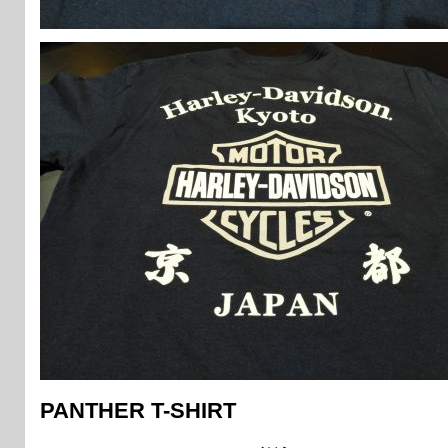
PANTHER T-SHIRT