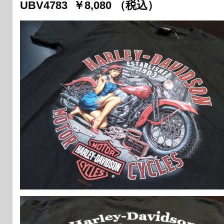
UBV4783 ￥8,080 （税込）