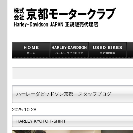
ハーレーダビッドソン京都 スタッフブログ
2025.10.28
HARLEY KYOTO T-SHIRT