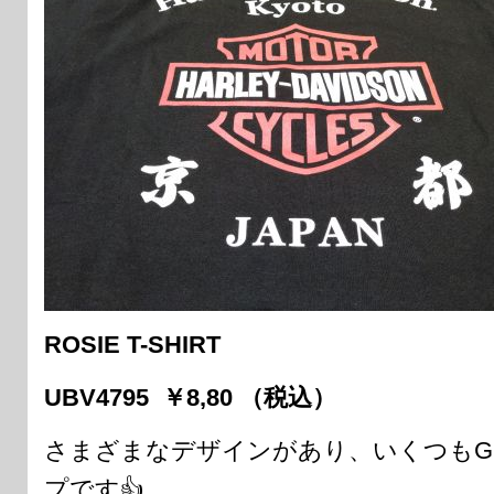
ROSIE T-SHIRT
UBV4795 ￥8,80 （税込）
さまざまなデザインがあり、いくつもG
プです👍