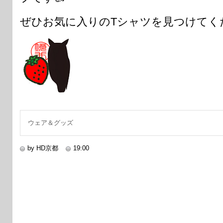
ぜひお気に入りのTシャツを見つけてくだ
ウェア＆グッズ
by HD京都
19:00