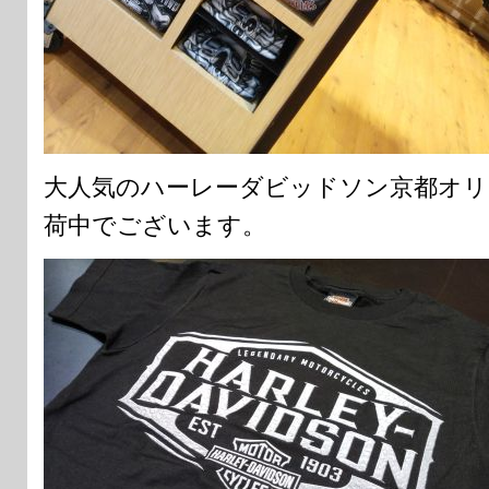
大人気のハーレーダビッドソン京都オリ
荷中でございます。