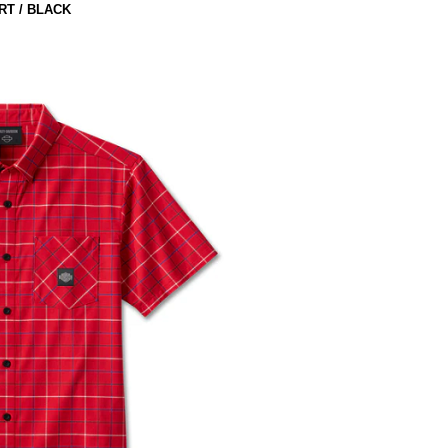
RT / BLACK