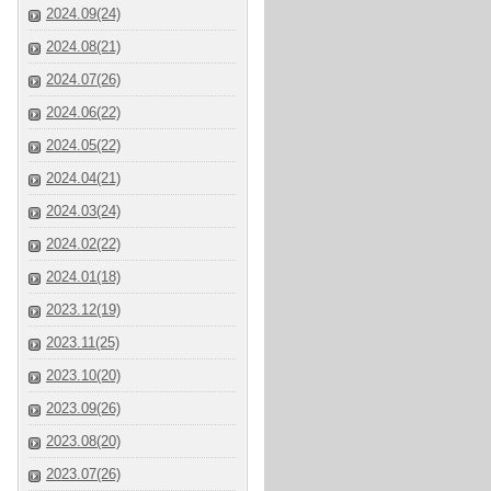
2024.09(24)
2024.08(21)
2024.07(26)
2024.06(22)
2024.05(22)
2024.04(21)
2024.03(24)
2024.02(22)
2024.01(18)
2023.12(19)
2023.11(25)
2023.10(20)
2023.09(26)
2023.08(20)
2023.07(26)