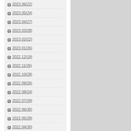
2023.06(22)
2023.05(24)
2023.04(27)
2023.03(28)
2023.02(22)
2023.01(26)
2022.12(19)
2022.11(26)
2022.10(28)
2022.09(26)
2022.08(24)
2022.07(29)
2022.06(30)
2022.05(28)
2022.04(30)