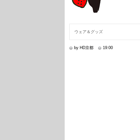
ウェア＆グッズ
by HD京都
19:00