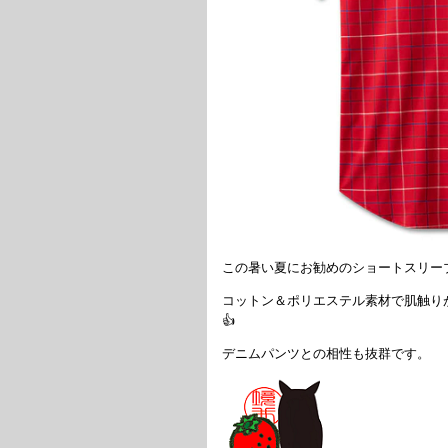
この暑い夏にお勧めのショートスリー
コットン＆ポリエステル素材で肌触り
👍
デニムパンツとの相性も抜群です。