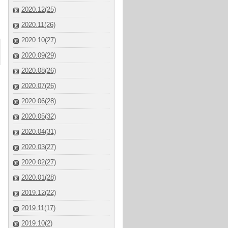
2020.12(25)
2020.11(26)
2020.10(27)
2020.09(29)
2020.08(26)
2020.07(26)
2020.06(28)
2020.05(32)
2020.04(31)
2020.03(27)
2020.02(27)
2020.01(28)
2019.12(22)
2019.11(17)
2019.10(2)