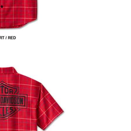
RT / RED