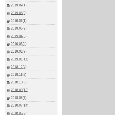
2019.09(1)
2019.08(9)
2019.06(1)
2019.05(2)
2019.04(5)
2019.03(4)
2019.02(7)
2019.01(17)
2018.12(4)
2018.11(5)
2018.10(8)
2018.09(12)
2018.08(7)
2018.07(14)
2018.06(9)