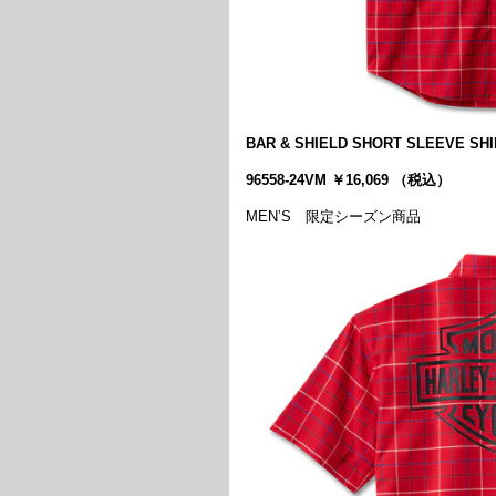
BAR & SHIELD SHORT SLEEVE SHI
96558-24VM ￥16,069 （税込）
MEN’S 限定シーズン商品