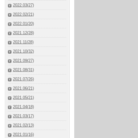
2022.03(27)
2022.02(21)
2022.01(20)
2021.12(28)
2021.11(28)
2021.10(32)
2021.09(27)
2021.08(31)
2021.07(26)
2021.06(21)
2021.05(21)
2021.04(18)
2021.03(17)
2021.02(13)
2021.01(16)