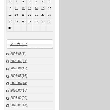
3
4
5
6
7
8
9
10
11
12
13
14
15
16
17
18
19
20
21
22
23
24
25
26
27
28
29
30
31
アーカイブ
2026.08(1)
2026.07(21)
2026.06(17)
2026.05(16)
2026.04(14)
2026.03(15)
2026.02(20)
2026.01(14)