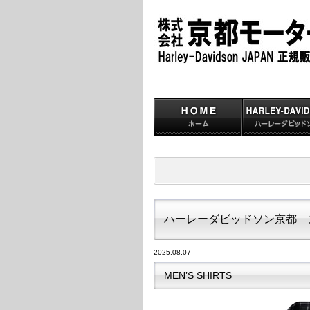
ハーレーダビッドソン京都 
2025.08.07
MEN’S SHIRTS