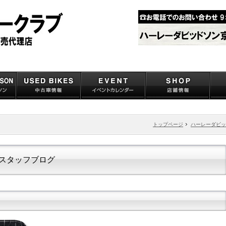
トップページ
ハーレーダビッ
スタッフブログ