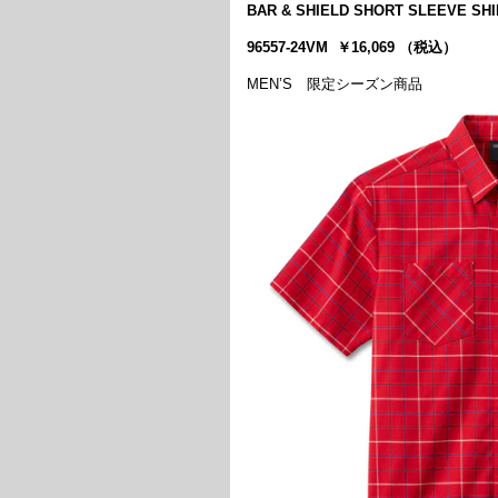
BAR & SHIELD SHORT SLEEVE SHI
96557-24VM ￥16,069 （税込）
MEN’S 限定シーズン商品