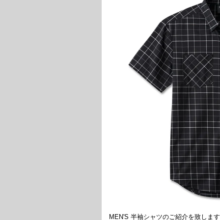
MEN'S 半袖シャツのご紹介を致しま