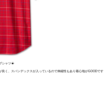
ブシャツ☀
が良く、スパンデックスが入っているので伸縮性もあり着心地がGOODです