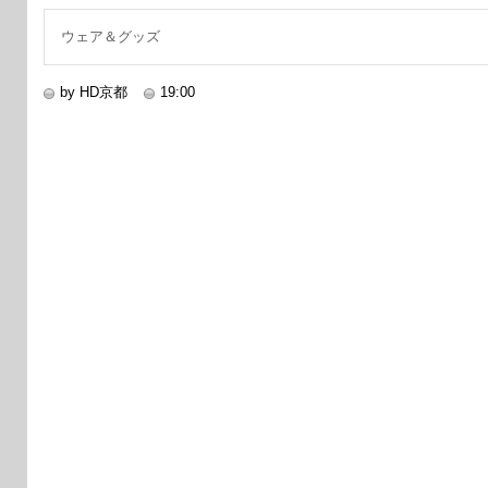
ウェア＆グッズ
by HD京都
19:00