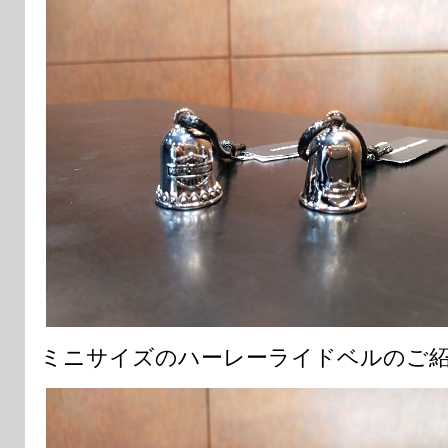
ミニサイズのハーレーライドベルのご