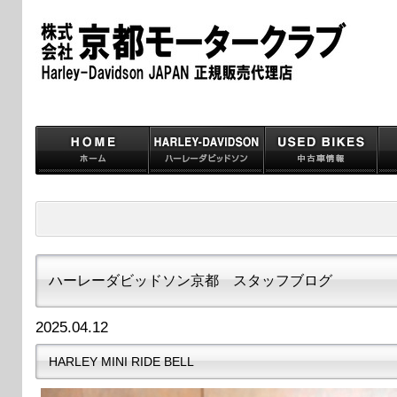
ハーレーダビッドソン京都 スタッフブログ
2025.04.12
HARLEY MINI RIDE BELL