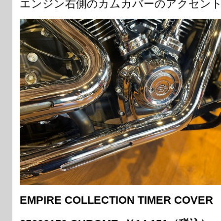
エンジン右側のカムカバーのアクセン
EMPIRE COLLECTION TIMER COVER