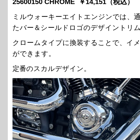
25600150 CHROME ￥14,151（税込）
ミルウォーキーエイトエンジンでは、
たバー＆シールドロゴのデザイントリ
クロームタイプに換装することで、イ
ができます。
定番のスカルデザイン。