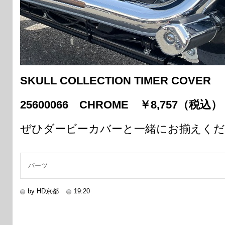
SKULL COLLECTION
TIMER COVER
25600066 CHROME ￥8,757（税込）
ぜひダービーカバーと一緒にお揃えくだ
パーツ
by HD京都
19:20