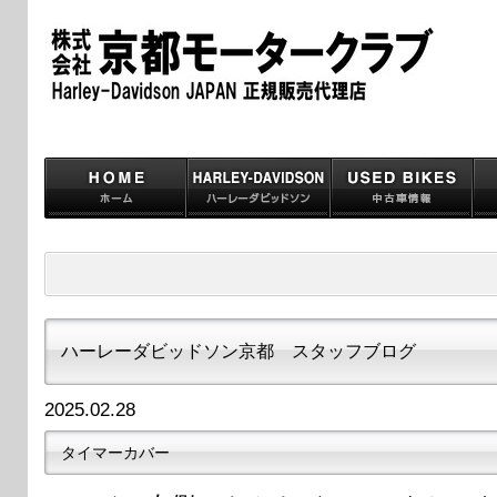
ハーレーダビッドソン京都 スタッフブログ
2025.02.28
タイマーカバー