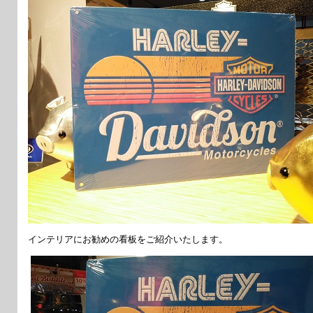
インテリアにお勧めの看板をご紹介いたします。