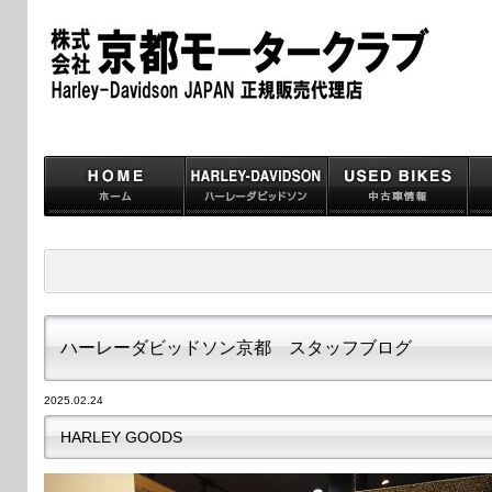
ハーレーダビッドソン京都 スタッフブログ
2025.02.24
HARLEY GOODS