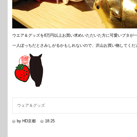
ウエア＆グッズを8万円以上お買い求めいただいた方に可愛いブタが一
一人ぼっちだとさみしがるかもしれないので、沢山お買い物してくださ
ウェア＆グッズ
by HD京都
18:25