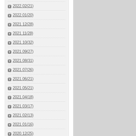
2022.02(21)
2022.01(20)
2021.12(28)
2021.11(28)
2021.10(32)
2021.09(27)
2021.08(31)
2021.07(26)
2021.06(21)
2021.05(21)
2021.04(18)
2021.03(17)
2021.02(13)
2021.01(16)
2020.12(25)