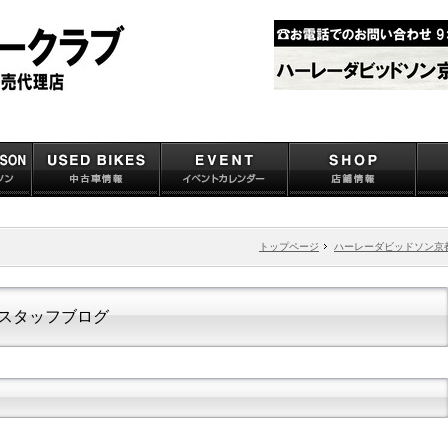
トップページ
ハーレーダビッドソン京
スタッフブログ