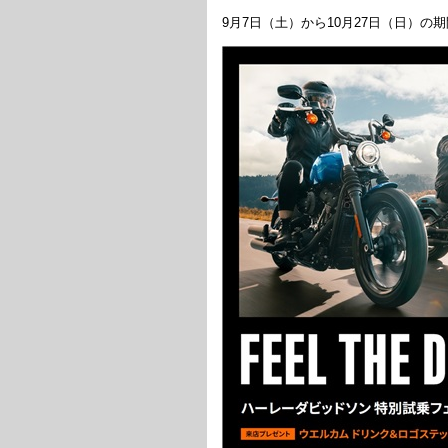
9月7日（土）から10月27日（日）の