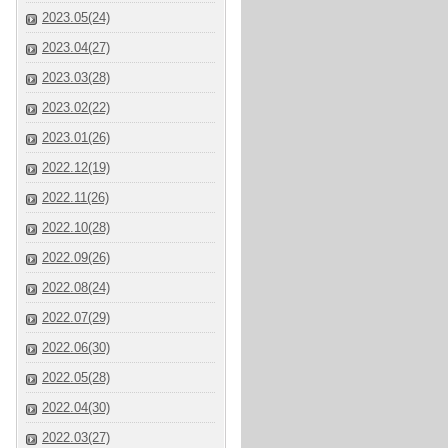
2023.05(24)
2023.04(27)
2023.03(28)
2023.02(22)
2023.01(26)
2022.12(19)
2022.11(26)
2022.10(28)
2022.09(26)
2022.08(24)
2022.07(29)
2022.06(30)
2022.05(28)
2022.04(30)
2022.03(27)