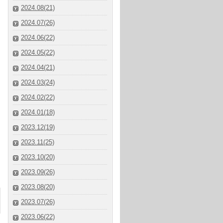
2024.08(21)
2024.07(26)
2024.06(22)
2024.05(22)
2024.04(21)
2024.03(24)
2024.02(22)
2024.01(18)
2023.12(19)
2023.11(25)
2023.10(20)
2023.09(26)
2023.08(20)
2023.07(26)
2023.06(22)