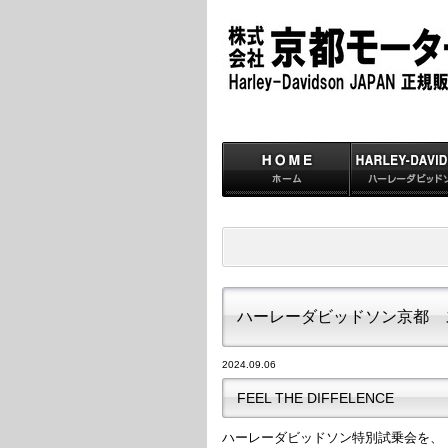
ハーレーダビッドソン京都 
2024.09.06
FEEL THE DIFFELENCE
ハーレーダビッドソン特別試乗会を、