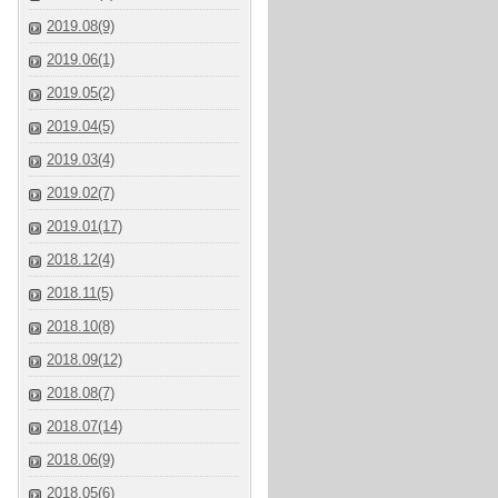
2019.08(9)
2019.06(1)
2019.05(2)
2019.04(5)
2019.03(4)
2019.02(7)
2019.01(17)
2018.12(4)
2018.11(5)
2018.10(8)
2018.09(12)
2018.08(7)
2018.07(14)
2018.06(9)
2018.05(6)