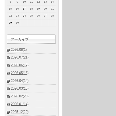
8
9
10
11
12
13
14
15
16
17
18
19
20
21
22
23
24
25
26
27
28
29
30
アーカイブ
2026.08(1)
2026.07(21)
2026.06(17)
2026.05(16)
2026.04(14)
2026.03(15)
2026.02(20)
2026.01(14)
2025.12(20)