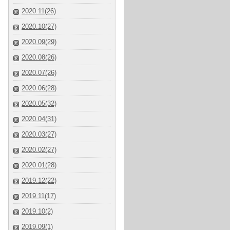
2020.11(26)
2020.10(27)
2020.09(29)
2020.08(26)
2020.07(26)
2020.06(28)
2020.05(32)
2020.04(31)
2020.03(27)
2020.02(27)
2020.01(28)
2019.12(22)
2019.11(17)
2019.10(2)
2019.09(1)