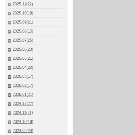
2025.11(22)
2025.10(18)
2025.09(21)
2025.08(15)
2025.07(25)
2025.06(23)
2025.05(21)
2025.04(20)
2025.03(17)
2025.02(17)
2025.01(21)
2024.12(27)
2024.11(21)
2024.10(18)
2024.09(24)