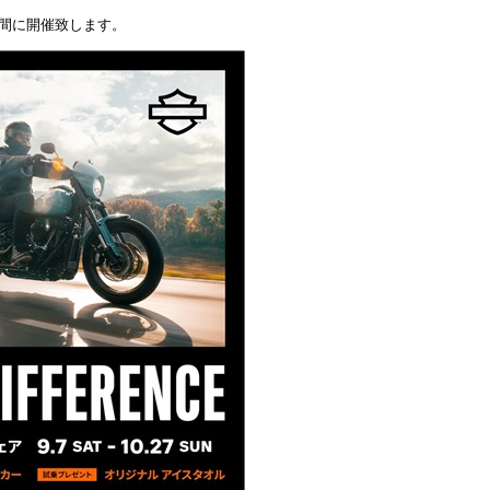
期間に開催致します。