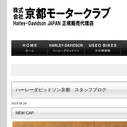
ハーレーダビッドソン京都 スタッフブログ
2023.08.28
NEW CAP