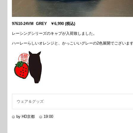
97610-24VM GREY ￥6,990 (税込)
レーシングシリーズのキャプが入荷致しました。
ハーレーらしいオレンジと、かっこいいグレーの2色展開でございま
ウェア＆グッズ
by HD京都
19:00