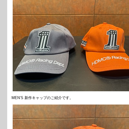
MEN’S 新作キャップのご紹介です。