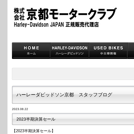
ハーレーダビッドソン京都 スタッフブログ
2023.08.22
2023半期決算セール
【2023半期決算セール】