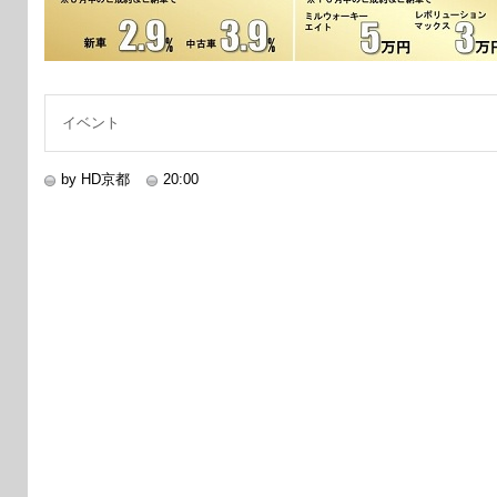
イベント
by HD京都
20:00