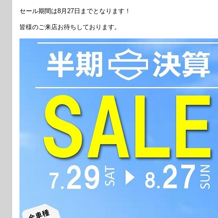
セール期間は8月27日までとなります！
皆様のご来店お待ちしております。