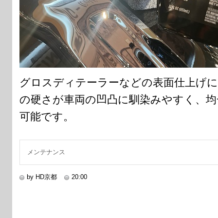
グロスディテーラーなどの表面仕上げに
の硬さが車両の凹凸に馴染みやすく、均
可能です。
メンテナンス
by HD京都
20:00