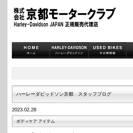
ハーレーダビッドソン京都 スタッフブログ
2023.02.28
ボディケア アイテム