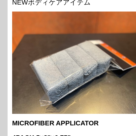
NEWボディケアアイテム
MICROFIBER APPLICATOR