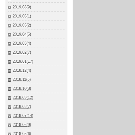
2019.08(9)
2019.06(1)
2019.05(2)
2019.04(5)
2019.03(4)
2019.02(7)
2019.01(17)
2018.12(4)
2018.11(5)
2018.10(8)
2018.09(12)
2018.08(7)
2018.07(14)
2018.06(9)
2018.05(6)