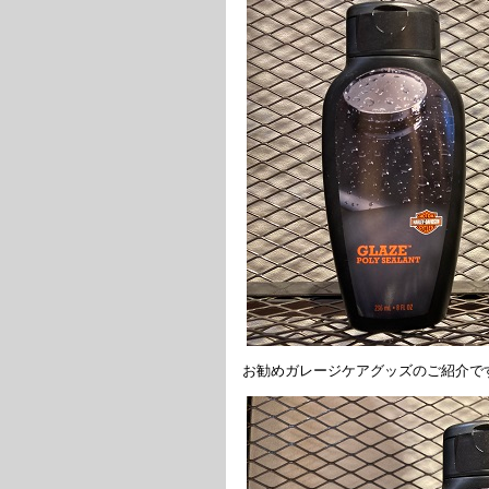
お勧めガレージケアグッズのご紹介で