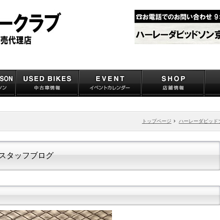
トップページ
ハーレーダビッド
スタッフブログ