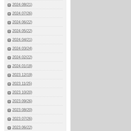
2024.08(21)
2024.07(26)
2024.06(22)
2024.05(22)
2024.04(21)
2024.03(24)
2024.02(22)
2024.01(18)
2023.12(19)
2023.11(25)
2023.10(20)
2023.09(26)
2023.08(20)
2023.07(26)
2023.06(22)