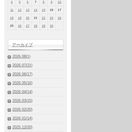
4
5
6
7
8
9
10
11
12
13
14
15
16
17
18
19
20
21
22
23
24
25
26
27
28
29
30
アーカイブ
2026.08(1)
2026.07(21)
2026.06(17)
2026.05(16)
2026.04(14)
2026.03(15)
2026.02(20)
2026.01(14)
2025.12(20)