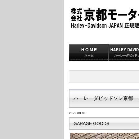
ハーレーダビッドソン京都 
2022.09.08
GARAGE GOODS