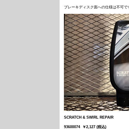
ブレーキディスク面への仕様は不可で
SCRATCH & SWIRL REPAIR
93600074 ￥2,127 (税込)