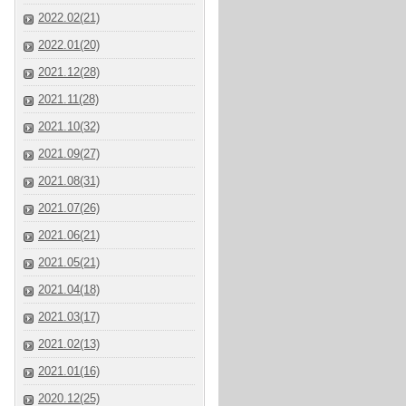
2022.02(21)
2022.01(20)
2021.12(28)
2021.11(28)
2021.10(32)
2021.09(27)
2021.08(31)
2021.07(26)
2021.06(21)
2021.05(21)
2021.04(18)
2021.03(17)
2021.02(13)
2021.01(16)
2020.12(25)