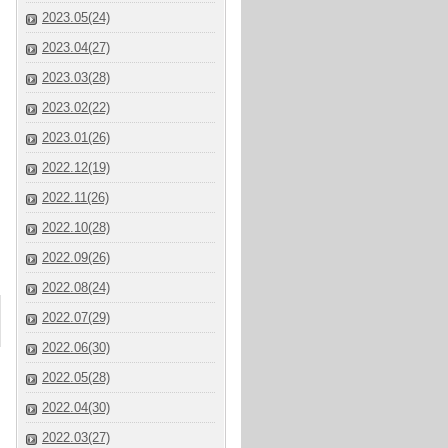
2023.05(24)
2023.04(27)
2023.03(28)
2023.02(22)
2023.01(26)
2022.12(19)
2022.11(26)
2022.10(28)
2022.09(26)
2022.08(24)
2022.07(29)
2022.06(30)
2022.05(28)
2022.04(30)
2022.03(27)