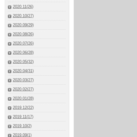
2020.11(26)
2020.10(27)
2020.09(29)
2020.08(26)
2020.07(26)
2020.06(28)
2020.05(32)
2020.04(31)
2020.03(27)
2020.02(27)
2020.01(28)
2019.12(22)
2019.11(17)
2019.10(2)
2019.09(1)