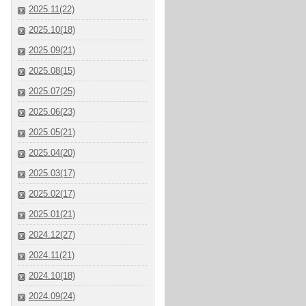
2025.11(22)
2025.10(18)
2025.09(21)
2025.08(15)
2025.07(25)
2025.06(23)
2025.05(21)
2025.04(20)
2025.03(17)
2025.02(17)
2025.01(21)
2024.12(27)
2024.11(21)
2024.10(18)
2024.09(24)