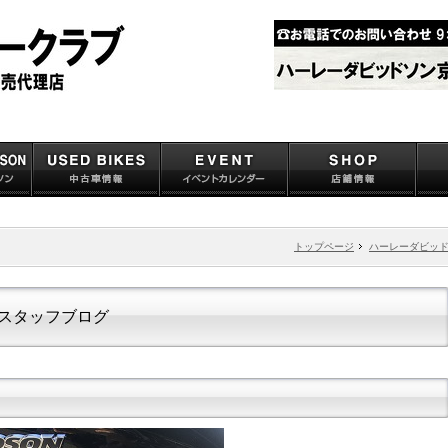
トップページ
ハーレーダビッ
スタッフブログ