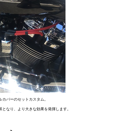
ルカバーのセットカスタム。
算となり、より大きな効果を発揮します。