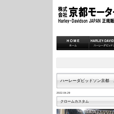
ハーレーダビッドソン京都 
2022.04.29
クロームカスタム