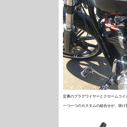
定番のプラグワイヤーとクロームコイ
一つ一つのカスタムの組合せが、掛け