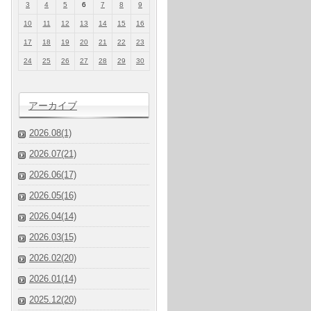
3
4
5
6
7
8
9
10
11
12
13
14
15
16
17
18
19
20
21
22
23
24
25
26
27
28
29
30
アーカイブ
2026.08(1)
2026.07(21)
2026.06(17)
2026.05(16)
2026.04(14)
2026.03(15)
2026.02(20)
2026.01(14)
2025.12(20)