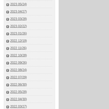
2023.05(24)
2023.04(27)
2023.03(28)
2023.02(22)
2023.01(26)
2022.12(19)
2022.11(26)
2022.10(28)
2022.09(26)
2022.08(24)
2022.07(29)
2022.06(30)
2022.05(28)
2022.04(30)
2022.03(27)