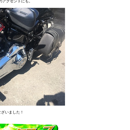
のアクセントにも。
ございました！