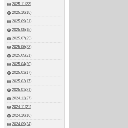
2025.11(22)
2025.10(18)
2025.09(21)
2025.08(15)
2025.07(25)
2025.06(23)
2025.05(21)
2025.04(20)
2025.03(17)
2025.02(17)
2025.01(21)
2024.12(27)
2024.11(21)
2024.10(18)
2024.09(24)