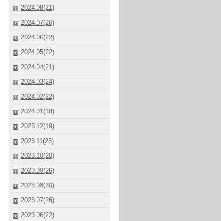
2024.08(21)
2024.07(26)
2024.06(22)
2024.05(22)
2024.04(21)
2024.03(24)
2024.02(22)
2024.01(18)
2023.12(19)
2023.11(25)
2023.10(20)
2023.09(26)
2023.08(20)
2023.07(26)
2023.06(22)