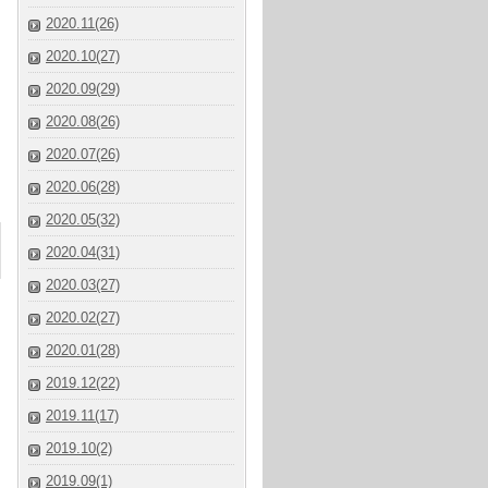
2020.11(26)
2020.10(27)
2020.09(29)
2020.08(26)
2020.07(26)
2020.06(28)
2020.05(32)
2020.04(31)
2020.03(27)
2020.02(27)
2020.01(28)
2019.12(22)
2019.11(17)
2019.10(2)
2019.09(1)