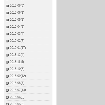
2019.08(9)
2019.06(1)
2019.05(2)
2019.04(5)
2019.03(4)
2019.02(7)
2019.01(17)
2018.12(4)
2018.11(5)
2018.10(8)
2018.09(12)
2018.08(7)
2018.07(14)
2018.06(9)
2018.05(6)