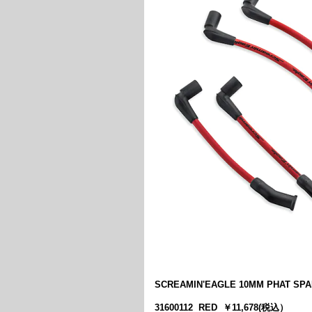
SCREAMIN'EAGLE 10MM PHAT SPA
31600112 RED ￥11,678(税込）