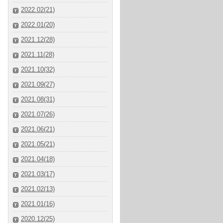
2022.02(21)
2022.01(20)
2021.12(28)
2021.11(28)
2021.10(32)
2021.09(27)
2021.08(31)
2021.07(26)
2021.06(21)
2021.05(21)
2021.04(18)
2021.03(17)
2021.02(13)
2021.01(16)
2020.12(25)