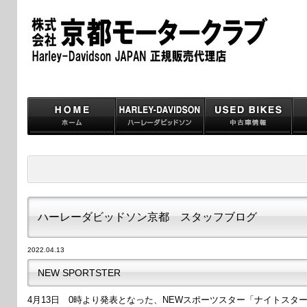
ハーレーダビッドソン京都 スタッフブログ
2022.04.13
NEW SPORTSTER
4月13日 0時より発表となった、NEWスポーツスター「ナイトスタ