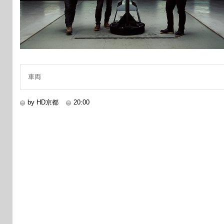
車両
by HD京都
20:00