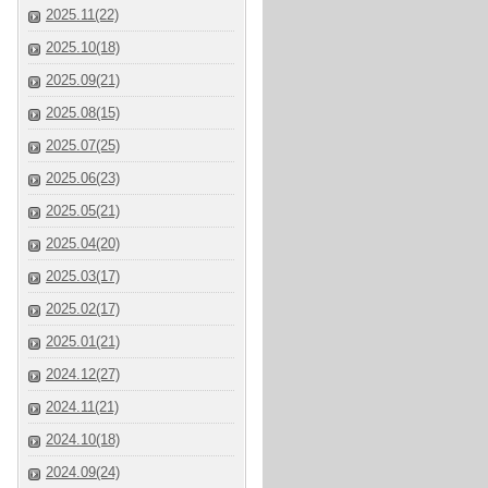
2025.11(22)
2025.10(18)
2025.09(21)
2025.08(15)
2025.07(25)
2025.06(23)
2025.05(21)
2025.04(20)
2025.03(17)
2025.02(17)
2025.01(21)
2024.12(27)
2024.11(21)
2024.10(18)
2024.09(24)