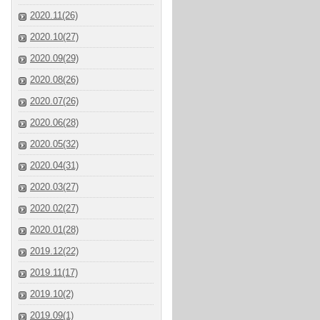
2020.11(26)
2020.10(27)
2020.09(29)
2020.08(26)
2020.07(26)
2020.06(28)
2020.05(32)
2020.04(31)
2020.03(27)
2020.02(27)
2020.01(28)
2019.12(22)
2019.11(17)
2019.10(2)
2019.09(1)