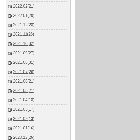
2022.02(21)
2022.01(20)
2021.12(28)
2021.11(28)
2021.10(32)
2021.09(27)
2021.08(31)
2021.07(26)
2021.06(21)
2021.05(21)
2021.04(18)
2021.03(17)
2021.02(13)
2021.01(16)
2020.12(25)