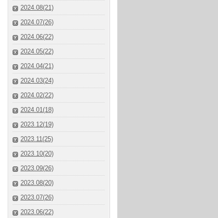
2024.08(21)
2024.07(26)
2024.06(22)
2024.05(22)
2024.04(21)
2024.03(24)
2024.02(22)
2024.01(18)
2023.12(19)
2023.11(25)
2023.10(20)
2023.09(26)
2023.08(20)
2023.07(26)
2023.06(22)