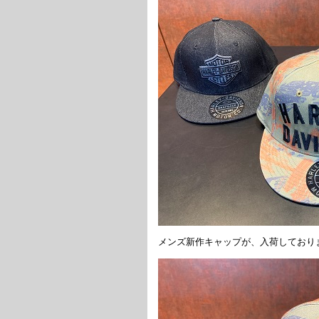
メンズ新作キャップが、入荷しており