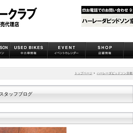
トップページ
ハーレーダビッドソン京都
スタッフブログ