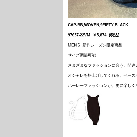
CAP-BB,WOVEN,9FIFTY,BLACK
97637-22VM ￥5,874 (税込)
MEN'S 新作シーズン限定商品
サイズ調節可能
さまざまなファッションに合う、間違
オシャレを格上げしてくれる、ベース
ハーレーファッションが、更に楽しく