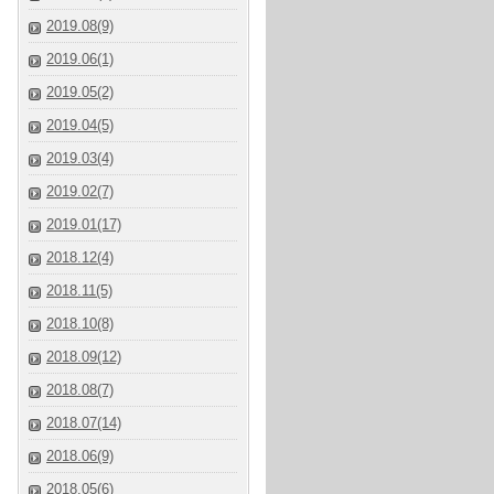
2019.08(9)
2019.06(1)
2019.05(2)
2019.04(5)
2019.03(4)
2019.02(7)
2019.01(17)
2018.12(4)
2018.11(5)
2018.10(8)
2018.09(12)
2018.08(7)
2018.07(14)
2018.06(9)
2018.05(6)