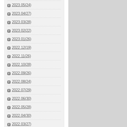
2023.05(24)
2023.04(27)
2023.03(28)
2023.02(22)
2023.01(26)
2022.12(19)
2022.11(26)
2022.10(28)
2022.09(26)
2022.08(24)
2022.07(29)
2022.06(30)
2022.05(28)
2022.04(30)
2022.03(27)