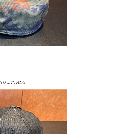
カジュアルに☆