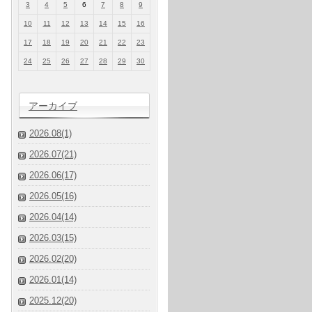
3
4
5
6
7
8
9
10
11
12
13
14
15
16
17
18
19
20
21
22
23
24
25
26
27
28
29
30
アーカイブ
2026.08(1)
2026.07(21)
2026.06(17)
2026.05(16)
2026.04(14)
2026.03(15)
2026.02(20)
2026.01(14)
2025.12(20)