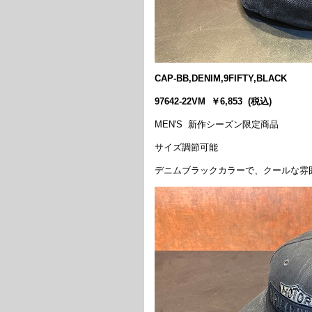
CAP-BB,DENIM,9FIFTY,BLACK
97642-22VM ￥6,853 (税込)
MEN'S 新作シーズン限定商品
サイズ調節可能
デニムブラックカラーで、クールな雰