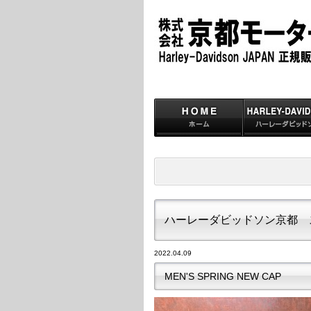
ハーレーダビッドソン京都 
2022.04.09
MEN'S SPRING NEW CAP