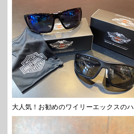
大人気！お勧めのワイリーエックスのハ