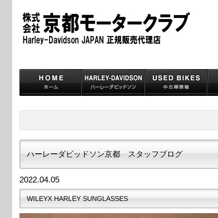
ハーレーダビッドソン京都 スタッフブログ
2022.04.05
WILEYX HARLEY SUNGLASSES