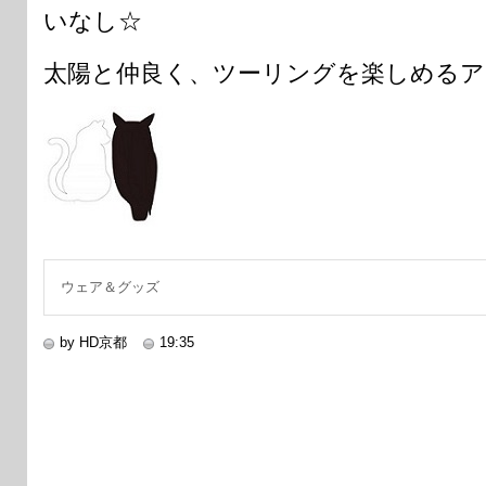
いなし☆
太陽と仲良く、ツーリングを楽しめるア
ウェア＆グッズ
by HD京都
19:35