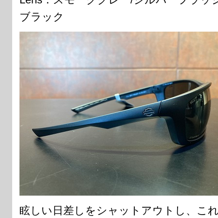
ブラック
眩しい日差しをシャットアウトし、これ