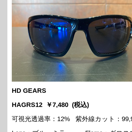
HD GEARS
HAGRS12 ￥7,480 (税込)
可視光透過率：12% 紫外線カット：99,