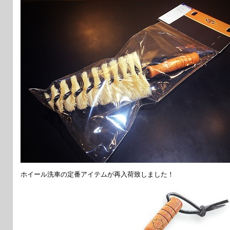
ホイール洗車の定番アイテムが再入荷致しました！