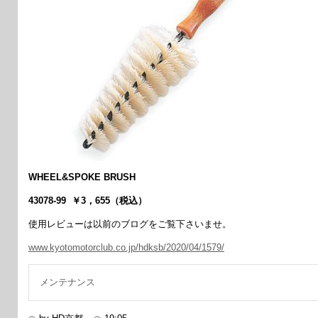
WHEEL&SPOKE BRUSH
43078-99 ￥3，655（税込）
使用レビューは以前のブログをご覧下さいませ。
www.kyotomotorclub.co.jp/hdksb/2020/04/1579/
メンテナンス