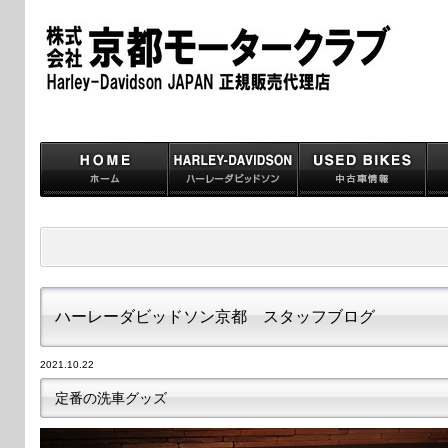
ハーレーダビッドソン京都 スタッフブログ
2021.10.22
定番の洗車グッズ