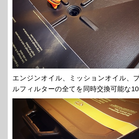
エンジンオイル、ミッションオイル、
ルフィルターの全てを同時交換可能な1