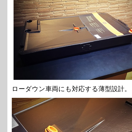
ローダウン車両にも対応する薄型設計。