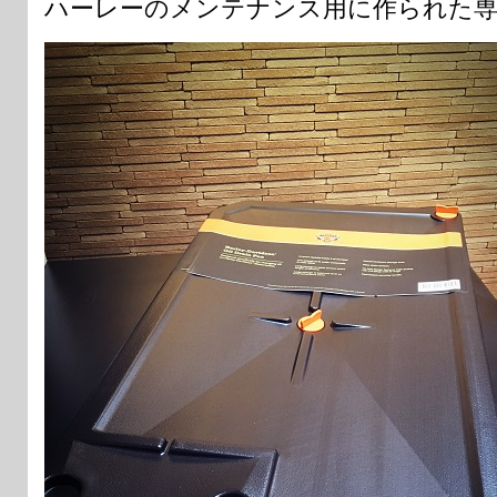
ハーレーのメンテナンス用に作られた