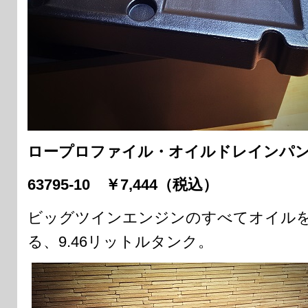
ロープロファイル・オイルドレインパ
63795-10 ￥7,444（税込）
ビッグツインエンジンのすべてオイル
る、9.46リットルタンク。