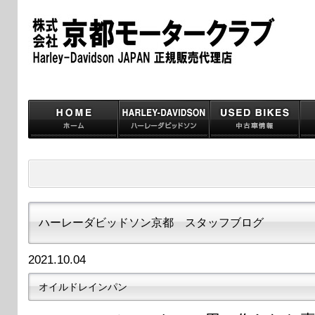
ハーレーダビッドソン京都 スタッフブログ
2021.10.04
オイルドレインパン