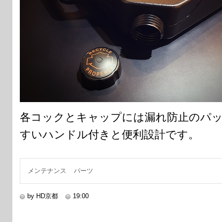
各コックとキャップには漏れ防止のパ
すいハンドル付きと便利設計です。
メンテナンス
パーツ
by HD京都
19:00