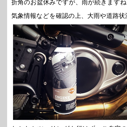
折角のお盆休みですが、雨が続きますね
気象情報などを確認の上、大雨や道路状