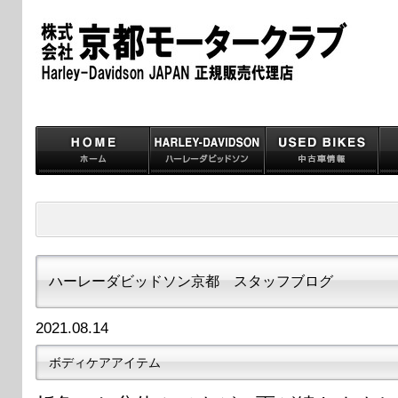
ハーレーダビッドソン京都 スタッフブログ
2021.08.14
ボディケアアイテム