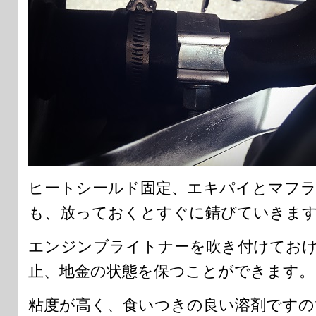
ヒートシールド固定、エキパイとマフ
も、放っておくとすぐに錆びていきま
エンジンブライトナーを吹き付けてお
止、地金の状態を保つことができます。
粘度が高く、食いつきの良い溶剤ですの