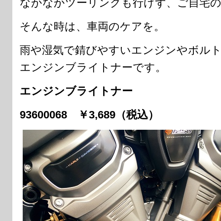
なかなかツーリングも行けず、ご自宅の
そんな時は、車両のケアを。
雨や湿気で錆びやすいエンジンやボル
エンジンブライトナーです。
エンジンブライトナー
93600068 ￥3,689（税込）