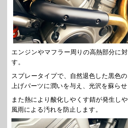
エンジンやマフラー周りの高熱部分に対
す。
スプレータイプで、自然退色した黒色の
上げパーツに潤いを与え、光沢を蘇らせ
また熱により酸化しやくす錆が発生しや
風雨による汚れを防止します。