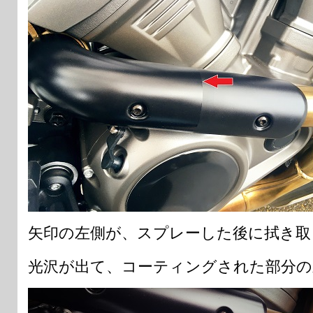
矢印の左側が、スプレーした後に拭き取
光沢が出て、コーティングされた部分の