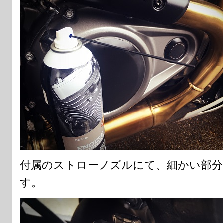
付属のストローノズルにて、細かい部分
す。