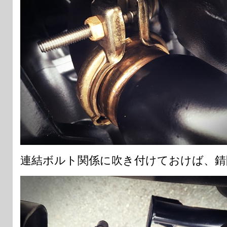
連結ボルト関係に吹き付けておけば、錆