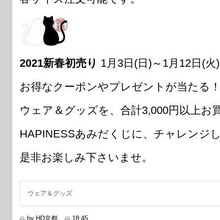
2021新春初売り
1月3日(日)～1月12日(火)
お得なクーポンやプレゼントが当たる
ウェア＆グッズを、合計3,000円以上
HAPINESSあみだくじに、チャレンジ
是非お楽しみ下さいませ。
ウェア＆グッズ
by HD京都
18:45