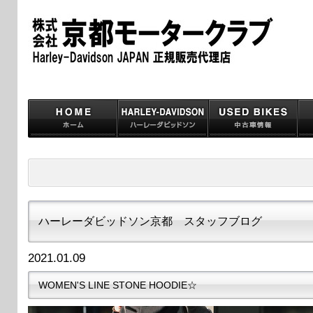
ハーレーダビッドソン京都 スタッフブログ
2021.01.09
WOMEN'S LINE STONE HOODIE☆