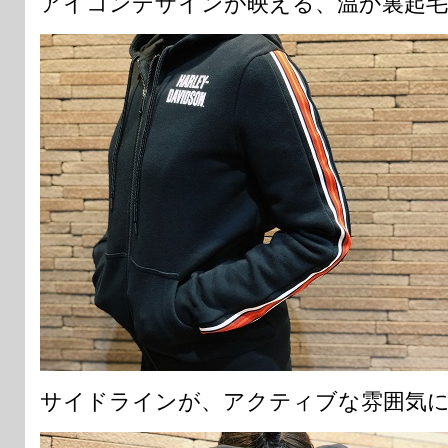
アイコンデザインが映える、温か裏起毛
サイドラインが、アクティブな雰囲気