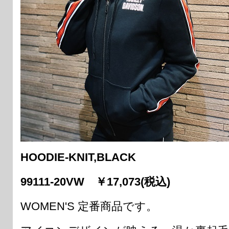
HOODIE-KNIT,BLACK
99111-20VW ￥17,073(税込)
WOMEN'S 定番商品です。