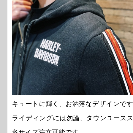
キュートに輝く、お洒落なデザインで
ライディングには勿論、タウンユース
各サイズ注文可能です。