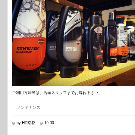
ご利用方法等は、店頭スタッフまでお尋ね下さい。
メンテナンス
by HD京都
19:00